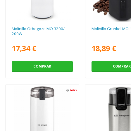
Molinillo Orbegozo MO 3200/
Molinillo Grunkel MO
200W
17,34 €
18,89 €
COMPRAR
COMPRAR