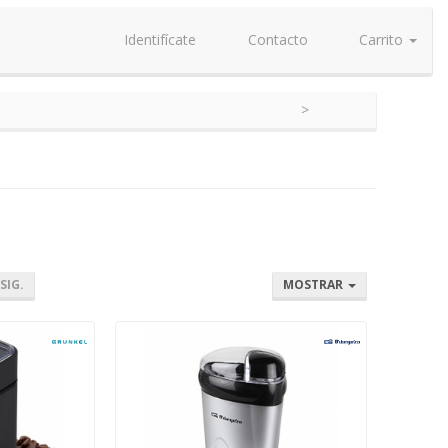
Identifícate
Contacto
Carrito
SIG.
MOSTRAR