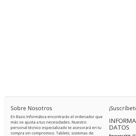
Sobre Nosotros
¡Suscríbet
En Basic Informática encontrarás el ordenador que
INFORMA
más se ajusta a tus necesidades. Nuestro
DATOS
personal técnico especializado te asesorará en tu
compra sin compromiso. Tablets; sistemas de
Responsable
: P