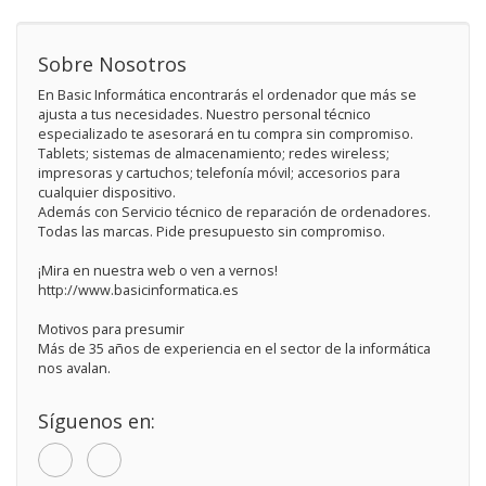
Sobre Nosotros
En Basic Informática encontrarás el ordenador que más se
ajusta a tus necesidades. Nuestro personal técnico
especializado te asesorará en tu compra sin compromiso.
Tablets; sistemas de almacenamiento; redes wireless;
impresoras y cartuchos; telefonía móvil; accesorios para
cualquier dispositivo.
Además con Servicio técnico de reparación de ordenadores.
Todas las marcas. Pide presupuesto sin compromiso.
¡Mira en nuestra web o ven a vernos!
http://www.basicinformatica.es
Motivos para presumir
Más de 35 años de experiencia en el sector de la informática
nos avalan.
Síguenos en: