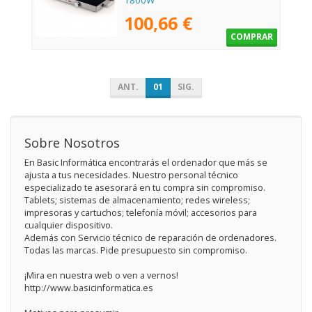
1800W
100,66 €
COMPRAR
ANT.
01
SIG.
Sobre Nosotros
En Basic Informática encontrarás el ordenador que más se
ajusta a tus necesidades. Nuestro personal técnico
especializado te asesorará en tu compra sin compromiso.
Tablets; sistemas de almacenamiento; redes wireless;
impresoras y cartuchos; telefonía móvil; accesorios para
cualquier dispositivo.
Además con Servicio técnico de reparación de ordenadores.
Todas las marcas. Pide presupuesto sin compromiso.
¡Mira en nuestra web o ven a vernos!
http://www.basicinformatica.es