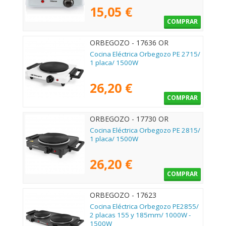
15,05 €
COMPRAR
ORBEGOZO - 17636 OR
Cocina Eléctrica Orbegozo PE 2715/
1 placa/ 1500W
26,20 €
COMPRAR
ORBEGOZO - 17730 OR
Cocina Eléctrica Orbegozo PE 2815/
1 placa/ 1500W
26,20 €
COMPRAR
ORBEGOZO - 17623
Cocina Eléctrica Orbegozo PE2855/
2 placas 155 y 185mm/ 1000W -
1500W