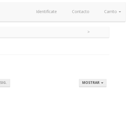
Identifícate
Contacto
Carrito
SIG.
MOSTRAR