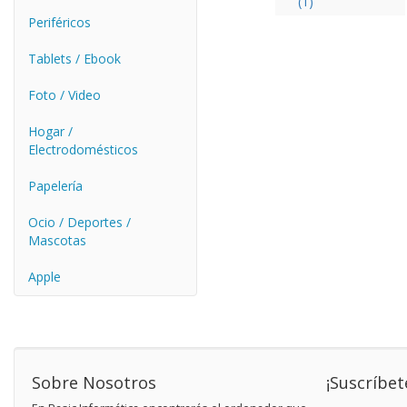
(1)
Periféricos
Tablets / Ebook
Foto / Video
Hogar /
Electrodomésticos
Papelería
Ocio / Deportes /
Mascotas
Apple
Sobre Nosotros
¡Suscríbet