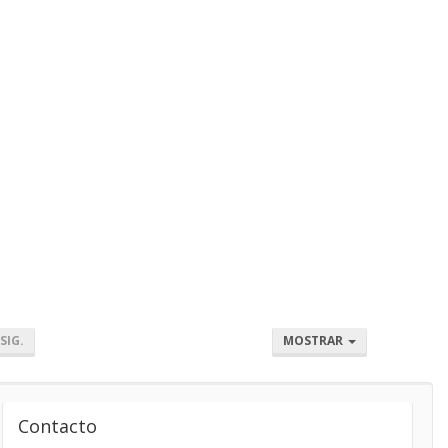
SIG.
MOSTRAR
Contacto