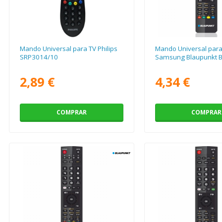
Mando Universal para TV Philips
Mando Universal para
SRP3014/10
Samsung Blaupunkt 
2,89 €
4,34 €
COMPRAR
COMPRAR