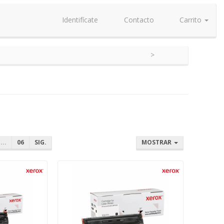
Identifícate
Contacto
Carrito
...
06
SIG.
MOSTRAR