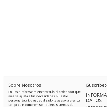
Sobre Nosotros
¡Suscríbet
En Basic Informática encontrarás el ordenador que
INFORMA
más se ajusta a tus necesidades. Nuestro
DATOS
personal técnico especializado te asesorará en tu
compra sin compromiso. Tablets; sistemas de
Responsable
: P