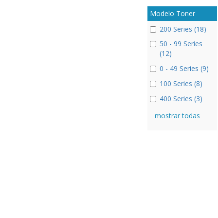
Modelo Toner
200 Series (18)
50 - 99 Series
(12)
0 - 49 Series (9)
100 Series (8)
400 Series (3)
mostrar todas