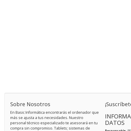
Sobre Nosotros
¡Suscríbet
En Basic Informática encontrarás el ordenador que
INFORMA
más se ajusta a tus necesidades. Nuestro
DATOS
personal técnico especializado te asesorará en tu
compra sin compromiso. Tablets; sistemas de
Responsable
: P