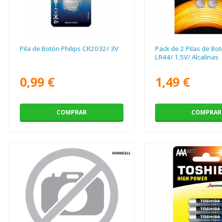
Pila de Botón Philips CR2032/ 3V
Pack de 2 Pilas de Bot
LR44/ 1.5V/ Alcalinas
0,99 €
1,49 €
COMPRAR
COMPRAR