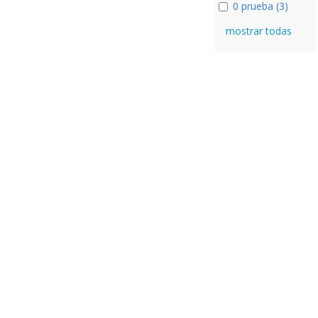
0 prueba (3)
mostrar todas