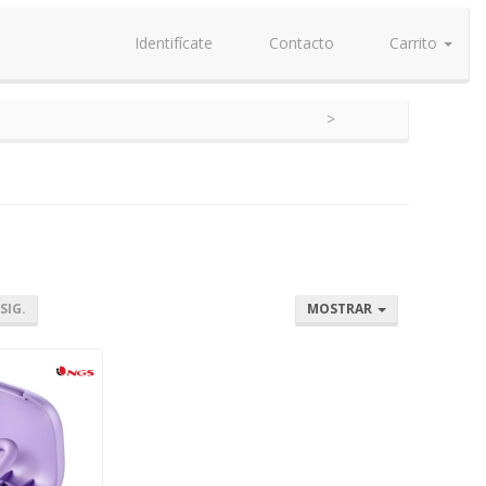
Identifícate
Contacto
Carrito
SIG.
MOSTRAR