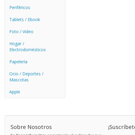
Periféricos
Tablets / Ebook
Foto / Video
Hogar /
Electrodomésticos
Papelería
Ocio / Deportes /
Mascotas
Apple
Sobre Nosotros
¡Suscríbet