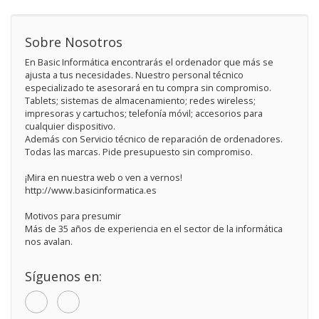
Sobre Nosotros
En Basic Informática encontrarás el ordenador que más se
ajusta a tus necesidades. Nuestro personal técnico
especializado te asesorará en tu compra sin compromiso.
Tablets; sistemas de almacenamiento; redes wireless;
impresoras y cartuchos; telefonía móvil; accesorios para
cualquier dispositivo.
Además con Servicio técnico de reparación de ordenadores.
Todas las marcas. Pide presupuesto sin compromiso.
¡Mira en nuestra web o ven a vernos!
http://www.basicinformatica.es
Motivos para presumir
Más de 35 años de experiencia en el sector de la informática
nos avalan.
Síguenos en: