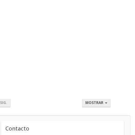
SIG.
MOSTRAR
Contacto