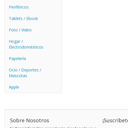
Periféricos
Tablets / Ebook
Foto / Video
Hogar /
Electrodomésticos
Papelería
Ocio / Deportes /
Mascotas
Apple
Sobre Nosotros
¡Suscríbet