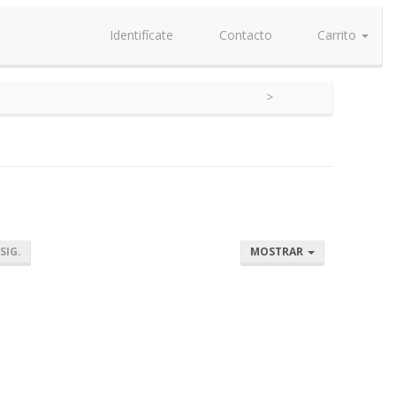
Identifícate
Contacto
Carrito
SIG.
MOSTRAR