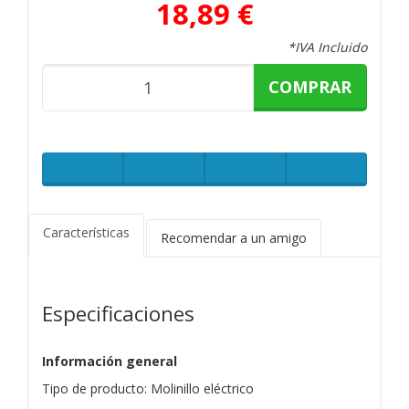
18,89 €
*IVA Incluido
COMPRAR
Características
Recomendar a un amigo
Especificaciones
Información general
Tipo de producto: Molinillo eléctrico