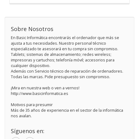
Sobre Nosotros
En Basic Informática encontrarás el ordenador que más se
ajusta a tus necesidades. Nuestro personal técnico
especializado te asesorará en tu compra sin compromiso.
Tablets; sistemas de almacenamiento; redes wireless;
impresoras y cartuchos; telefonía móvil; accesorios para
cualquier dispositivo.
Además con Servicio técnico de reparación de ordenadores.
Todas las marcas. Pide presupuesto sin compromiso.
¡Mira en nuestra web o ven a vernos!
http://www.basicinformatica.es
Motivos para presumir
Más de 35 años de experiencia en el sector de la informática
nos avalan.
Síguenos en: