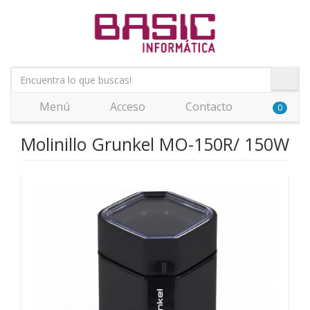
Menú
Acceso
Contacto
0
Molinillo Grunkel MO-150R/ 150W