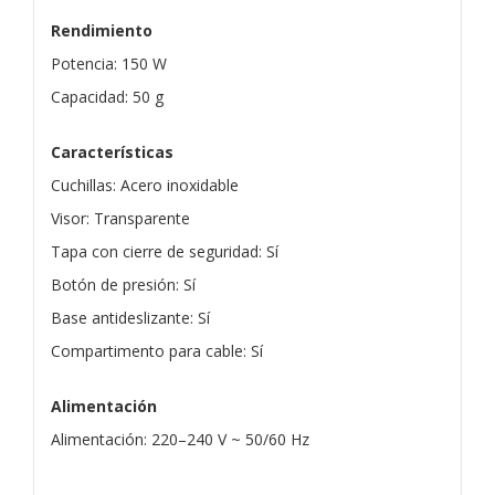
Rendimiento
Potencia: 150 W
Capacidad: 50 g
Características
Cuchillas: Acero inoxidable
Visor: Transparente
Tapa con cierre de seguridad: Sí
Botón de presión: Sí
Base antideslizante: Sí
Compartimento para cable: Sí
Alimentación
Alimentación: 220–240 V ~ 50/60 Hz