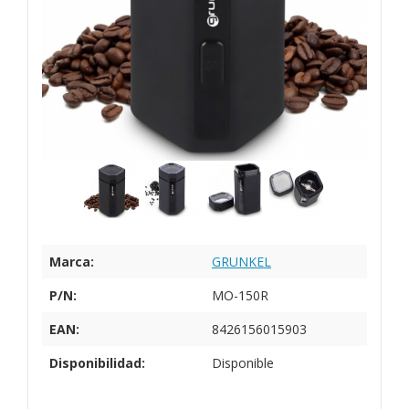
Marca:
GRUNKEL
P/N:
MO-150R
EAN:
8426156015903
Disponibilidad:
Disponible