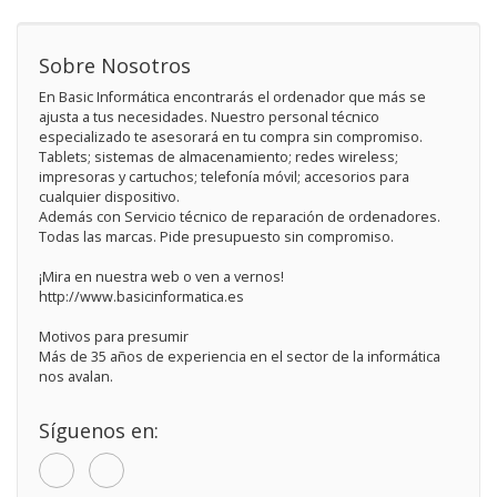
Sobre Nosotros
En Basic Informática encontrarás el ordenador que más se
ajusta a tus necesidades. Nuestro personal técnico
especializado te asesorará en tu compra sin compromiso.
Tablets; sistemas de almacenamiento; redes wireless;
impresoras y cartuchos; telefonía móvil; accesorios para
cualquier dispositivo.
Además con Servicio técnico de reparación de ordenadores.
Todas las marcas. Pide presupuesto sin compromiso.
¡Mira en nuestra web o ven a vernos!
http://www.basicinformatica.es
Motivos para presumir
Más de 35 años de experiencia en el sector de la informática
nos avalan.
Síguenos en: