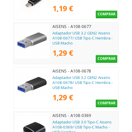
1,19 €
COMPRAR
AISENS - A108-0677
Adaptador USB 3.2 GEN2 Aisens
A108-0677/ USB Tipo-C Hembra -
USB Macho
1,29 €
COMPRAR
AISENS - A108-0678
Adaptador USB 3.2 GEN2 Aisens
A108-0678/ USB Tipo-C Hembra -
USB Macho
1,29 €
COMPRAR
AISENS - A108-0369
Adaptador USB 3.0 Tipo-C Aisens
A108-0369/ USB Tipo-C Macho -