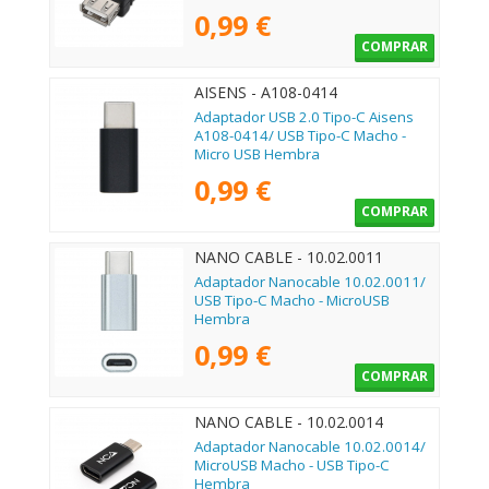
0,99 €
COMPRAR
AISENS - A108-0414
Adaptador USB 2.0 Tipo-C Aisens
A108-0414/ USB Tipo-C Macho -
Micro USB Hembra
0,99 €
COMPRAR
NANO CABLE - 10.02.0011
Adaptador Nanocable 10.02.0011/
USB Tipo-C Macho - MicroUSB
Hembra
0,99 €
COMPRAR
NANO CABLE - 10.02.0014
Adaptador Nanocable 10.02.0014/
MicroUSB Macho - USB Tipo-C
Hembra