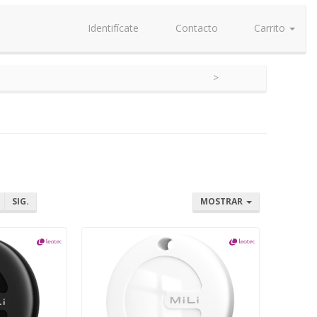
Identifícate
Contacto
Carrito
SIG.
MOSTRAR