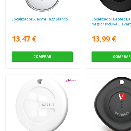
Localizador Xiaomi Tag/ Blanco
Localizador Leotec Ea
Negro/ Incluye Llaver
13,47 €
13,99 €
COMPRAR
COMPRAR