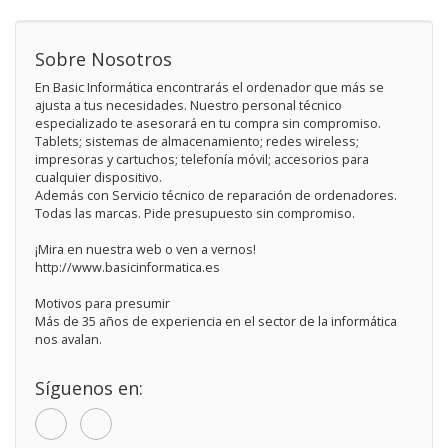
Sobre Nosotros
En Basic Informática encontrarás el ordenador que más se
ajusta a tus necesidades. Nuestro personal técnico
especializado te asesorará en tu compra sin compromiso.
Tablets; sistemas de almacenamiento; redes wireless;
impresoras y cartuchos; telefonía móvil; accesorios para
cualquier dispositivo.
Además con Servicio técnico de reparación de ordenadores.
Todas las marcas. Pide presupuesto sin compromiso.
¡Mira en nuestra web o ven a vernos!
http://www.basicinformatica.es
Motivos para presumir
Más de 35 años de experiencia en el sector de la informática
nos avalan.
Síguenos en: