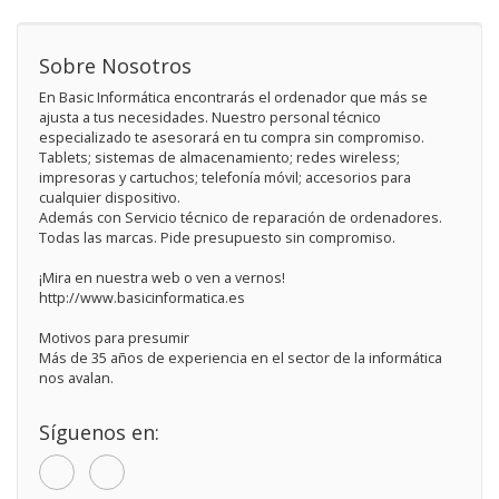
Sobre Nosotros
En Basic Informática encontrarás el ordenador que más se
ajusta a tus necesidades. Nuestro personal técnico
especializado te asesorará en tu compra sin compromiso.
Tablets; sistemas de almacenamiento; redes wireless;
impresoras y cartuchos; telefonía móvil; accesorios para
cualquier dispositivo.
Además con Servicio técnico de reparación de ordenadores.
Todas las marcas. Pide presupuesto sin compromiso.
¡Mira en nuestra web o ven a vernos!
http://www.basicinformatica.es
Motivos para presumir
Más de 35 años de experiencia en el sector de la informática
nos avalan.
Síguenos en: