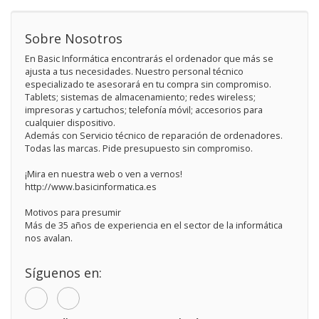
Sobre Nosotros
En Basic Informática encontrarás el ordenador que más se
ajusta a tus necesidades. Nuestro personal técnico
especializado te asesorará en tu compra sin compromiso.
Tablets; sistemas de almacenamiento; redes wireless;
impresoras y cartuchos; telefonía móvil; accesorios para
cualquier dispositivo.
Además con Servicio técnico de reparación de ordenadores.
Todas las marcas. Pide presupuesto sin compromiso.
¡Mira en nuestra web o ven a vernos!
http://www.basicinformatica.es
Motivos para presumir
Más de 35 años de experiencia en el sector de la informática
nos avalan.
Síguenos en: