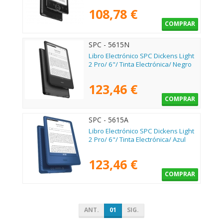
108,78 €
COMPRAR
SPC - 5615N
Libro Electrónico SPC Dickens Light
2 Pro/ 6"/ Tinta Electrónica/ Negro
123,46 €
COMPRAR
SPC - 5615A
Libro Electrónico SPC Dickens Light
2 Pro/ 6"/ Tinta Electrónica/ Azul
123,46 €
COMPRAR
ANT.
01
SIG.