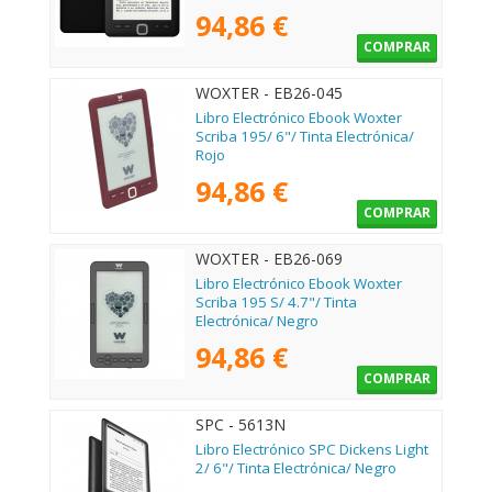
94,86 €
COMPRAR
WOXTER - EB26-045
Libro Electrónico Ebook Woxter
Scriba 195/ 6"/ Tinta Electrónica/
Rojo
94,86 €
COMPRAR
WOXTER - EB26-069
Libro Electrónico Ebook Woxter
Scriba 195 S/ 4.7"/ Tinta
Electrónica/ Negro
94,86 €
COMPRAR
SPC - 5613N
Libro Electrónico SPC Dickens Light
2/ 6"/ Tinta Electrónica/ Negro