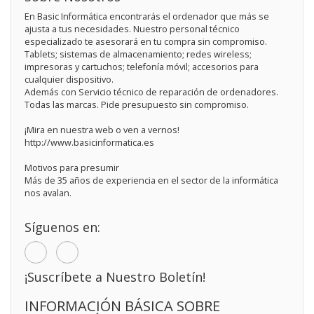
En Basic Informática encontrarás el ordenador que más se
ajusta a tus necesidades. Nuestro personal técnico
especializado te asesorará en tu compra sin compromiso.
Tablets; sistemas de almacenamiento; redes wireless;
impresoras y cartuchos; telefonía móvil; accesorios para
cualquier dispositivo.
Además con Servicio técnico de reparación de ordenadores.
Todas las marcas. Pide presupuesto sin compromiso.
¡Mira en nuestra web o ven a vernos!
http://www.basicinformatica.es
Motivos para presumir
Más de 35 años de experiencia en el sector de la informática
nos avalan.
Síguenos en:
¡Suscríbete a Nuestro Boletín!
INFORMACIÓN BÁSICA SOBRE