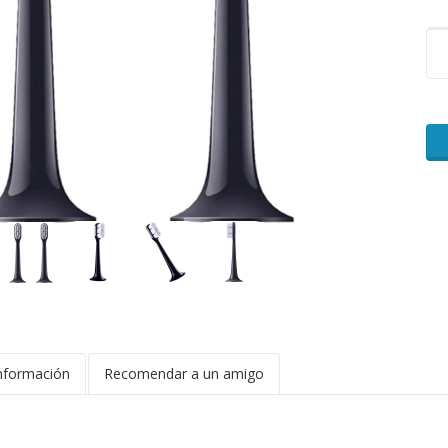
nformación
Recomendar a un amigo