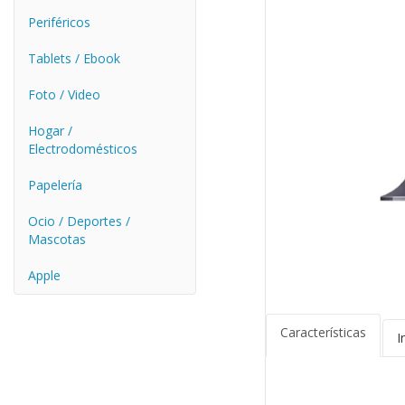
Periféricos
Tablets / Ebook
Foto / Video
Hogar /
Electrodomésticos
Papelería
Ocio / Deportes /
Mascotas
Apple
Características
I