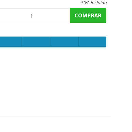
*IVA Incluido
COMPRAR