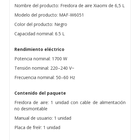
Nombre del producto: Freidora de aire Xiaomi de 6,5 L
Modelo del producto: MAF-W6051
Color del producto: Negro
Capacidad nominal: 6.5 L
Rendimiento eléctrico
Potencia nominal: 1700 W
Tensión nominal: 220–240 V~
Frecuencia nominal: 50–60 Hz
Contenido del paquete
Freidora de aire: 1 unidad con cable de alimentación
no desmontable
Manual de usuario: 1 unidad
Placa de freír: 1 unidad