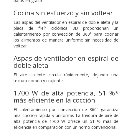
bajos en grasa
Cocina sin esfuerzo y sin voltear
Las aspas del ventilador en espiral de doble aleta y la
placa de freír ciclónica 3D proporcionan un
calentamiento por convección de 360° para cocinar
los alimentos de manera uniforme sin necesidad de
voltear.
Aspas de ventilador en espiral de
doble aleta
El aire caliente circula rápidamente, dejando una
textura dorada y crujiente.
1700 W de alta potencia,
51 %*
más eficiente en la cocción
El calentamiento por convección de 360° garantiza
una cocción rápida y uniforme. La freidora de aire de
alta potencia de 1700 W ofrece un 51 % más de
eficiencia en comparación con un horno convencional.