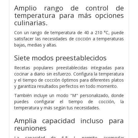
Amplio rango de control de
temperatura para más opciones
culinarias.
Con un rango de temperatura de 40 a 210 °C, puede
satisfacer las necesidades de cocción a temperaturas
bajas, medias y altas.
Siete modos preestablecidos
‌Recetas populares preestablecidas integradas para
cocinar a diario sin esfuerzo. Configura la temperatura
y el tiempo de cocción óptimos para diferentes platos
y garantiza resultados perfectos en todo momento.
También incluye un modo "M" personalizado, donde
puedes configurar el tiempo de cocción, la
temperatura y más según tus necesidades.
Amplia capacidad incluso para
reuniones
La capacidad de 6,5 L permite acomodar