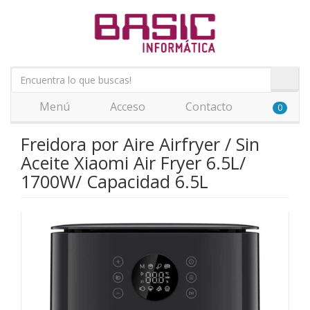
Menú
Acceso
Contacto
0
Freidora por Aire Airfryer / Sin
Aceite Xiaomi Air Fryer 6.5L/
1700W/ Capacidad 6.5L