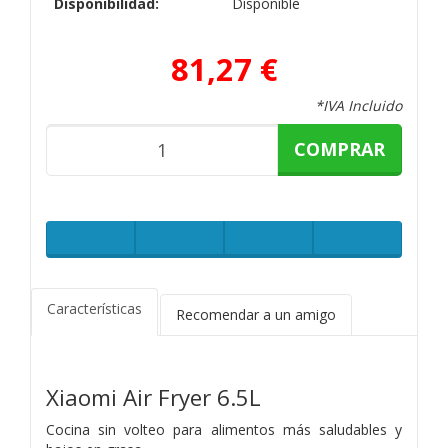
Disponibilidad:
Disponible
81,27 €
*IVA Incluido
COMPRAR
Características
Recomendar a un amigo
Xiaomi Air Fryer 6.5L
Cocina sin volteo para alimentos más saludables y