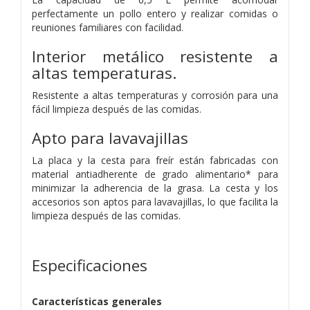
perfectamente un pollo entero y realizar comidas o
reuniones familiares con facilidad.
Interior metálico resistente a
altas temperaturas.
Resistente a altas temperaturas y corrosión para una
fácil limpieza después de las comidas.
Apto para lavavajillas
La placa y la cesta para freír están fabricadas con
material antiadherente de grado alimentario* para
minimizar la adherencia de la grasa. La cesta y los
accesorios son aptos para lavavajillas, lo que facilita la
limpieza después de las comidas.
Especificaciones
Características generales