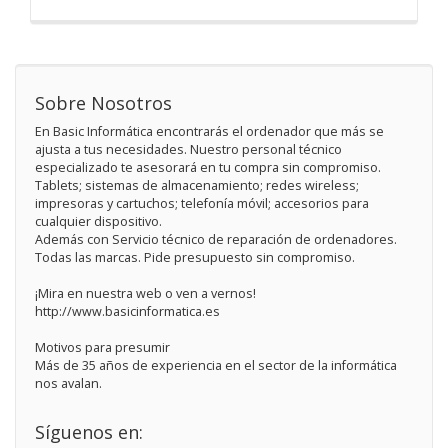
Sobre Nosotros
En Basic Informática encontrarás el ordenador que más se
ajusta a tus necesidades. Nuestro personal técnico
especializado te asesorará en tu compra sin compromiso.
Tablets; sistemas de almacenamiento; redes wireless;
impresoras y cartuchos; telefonía móvil; accesorios para
cualquier dispositivo.
Además con Servicio técnico de reparación de ordenadores.
Todas las marcas. Pide presupuesto sin compromiso.
¡Mira en nuestra web o ven a vernos!
http://www.basicinformatica.es
Motivos para presumir
Más de 35 años de experiencia en el sector de la informática
nos avalan.
Síguenos en: