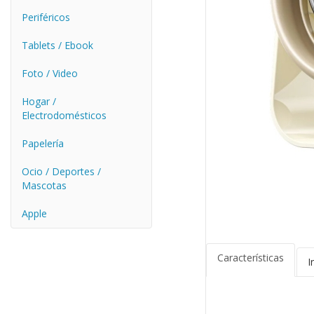
Periféricos
Tablets / Ebook
Foto / Video
Hogar /
Electrodomésticos
Papelería
Ocio / Deportes /
Mascotas
Apple
Características
I