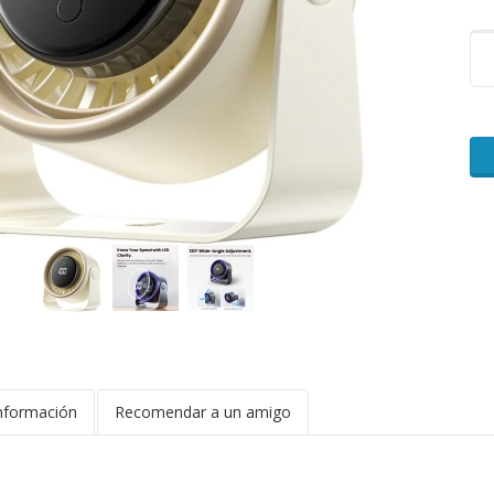
nformación
Recomendar a un amigo