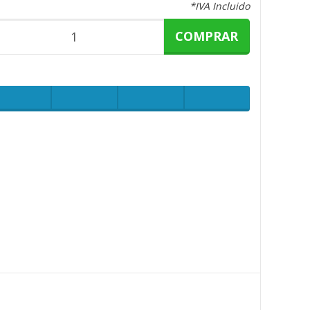
*IVA Incluido
COMPRAR