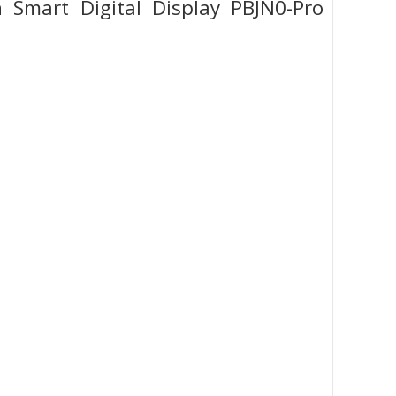
 Smart Digital Display PBJN0-Pro