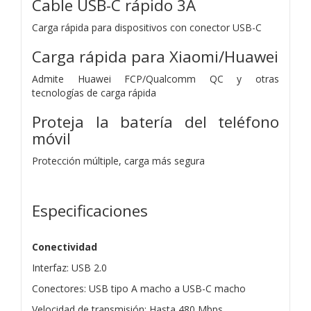
Cable USB-C rápido 3A
Carga rápida para dispositivos con conector USB-C
Carga rápida para Xiaomi/Huawei
Admite Huawei FCP/Qualcomm QC y otras
tecnologías de carga rápida
Proteja la batería del teléfono
móvil
Protección múltiple, carga más segura
Especificaciones
Conectividad
Interfaz: USB 2.0
Conectores: USB tipo A macho a USB-C macho
Velocidad de transmisión: Hasta 480 Mbps