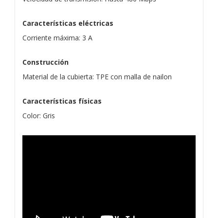
Características eléctricas
Corriente máxima: 3 A
Construcción
Material de la cubierta: TPE con malla de nailon
Características físicas
Color: Gris