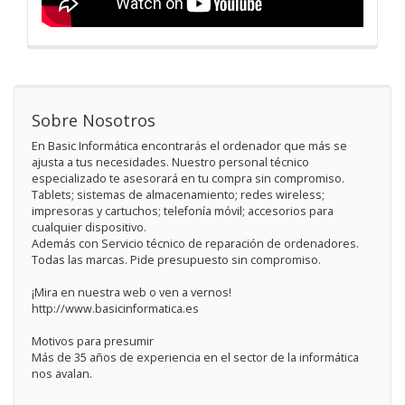
Sobre Nosotros
En Basic Informática encontrarás el ordenador que más se
ajusta a tus necesidades. Nuestro personal técnico
especializado te asesorará en tu compra sin compromiso.
Tablets; sistemas de almacenamiento; redes wireless;
impresoras y cartuchos; telefonía móvil; accesorios para
cualquier dispositivo.
Además con Servicio técnico de reparación de ordenadores.
Todas las marcas. Pide presupuesto sin compromiso.
¡Mira en nuestra web o ven a vernos!
http://www.basicinformatica.es
Motivos para presumir
Más de 35 años de experiencia en el sector de la informática
nos avalan.