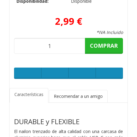
Disponibilidad:
Disponible
2,99 €
*IVA Incluido
COMPRAR
Características
Recomendar a un amigo
DURABLE y FLEXIBLE
El nailon trenzado de alta calidad con una carcasa de