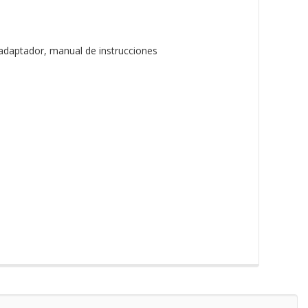
d, adaptador, manual de instrucciones