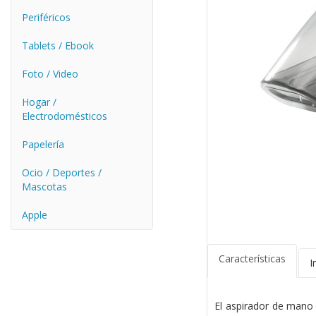
Periféricos
Tablets / Ebook
Foto / Video
Hogar /
Electrodomésticos
Papelería
Ocio / Deportes /
Mascotas
Apple
Características
I
El aspirador de mano 