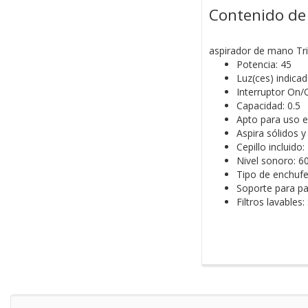
Contenido de 
aspirador de mano Tris
Potencia: 45
Luz(ces) indicad
Interruptor On/O
Capacidad: 0.5
Apto para uso e
Aspira sólidos y 
Cepillo incluido
Nivel sonoro: 6
Tipo de enchufe
Soporte para pa
Filtros lavables: 