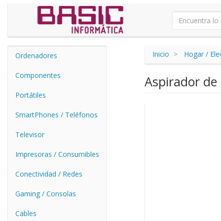
Inicio
Hogar / El
Ordenadores
Componentes
Aspirador de
Portátiles
SmartPhones / Teléfonos
Televisor
Impresoras / Consumibles
Conectividad / Redes
Gaming / Consolas
Cables