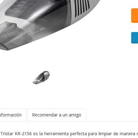
nformación
Recomendar a un amigo
Tristar KR-2156 es la herramienta perfecta para limpiar de manera r