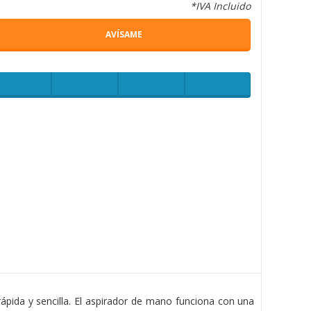
*IVA Incluido
AVÍSAME
ápida y sencilla. El aspirador de mano funciona con una