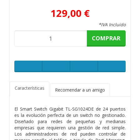
129,00 €
*IVA Incluido
COMPRAR
Características
Recomendar a un amigo
El Smart Switch Gigabit TL-SG1024DE de 24 puertos
es la evolución perfecta de un switch no gestionado.
Diseñado para redes de pequeñas y medianas
empresas que requieren una gestión de red simple.
Los administradores de red pueden controlar de