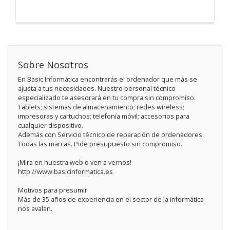
Sobre Nosotros
En Basic Informática encontrarás el ordenador que más se
ajusta a tus necesidades. Nuestro personal técnico
especializado te asesorará en tu compra sin compromiso.
Tablets; sistemas de almacenamiento; redes wireless;
impresoras y cartuchos; telefonía móvil; accesorios para
cualquier dispositivo.
Además con Servicio técnico de reparación de ordenadores.
Todas las marcas. Pide presupuesto sin compromiso.
¡Mira en nuestra web o ven a vernos!
http://www.basicinformatica.es
Motivos para presumir
Más de 35 años de experiencia en el sector de la informática
nos avalan.