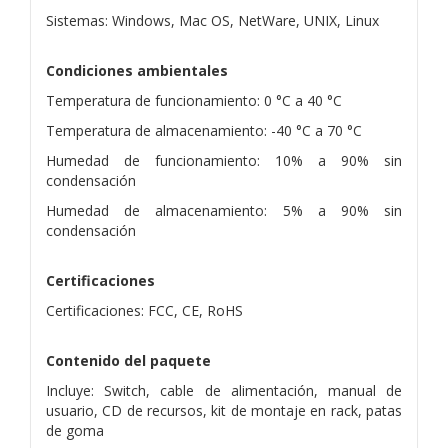
Sistemas: Windows, Mac OS, NetWare, UNIX, Linux
Condiciones ambientales
Temperatura de funcionamiento: 0 °C a 40 °C
Temperatura de almacenamiento: -40 °C a 70 °C
Humedad de funcionamiento: 10% a 90% sin
condensación
Humedad de almacenamiento: 5% a 90% sin
condensación
Certificaciones
Certificaciones: FCC, CE, RoHS
Contenido del paquete
Incluye: Switch, cable de alimentación, manual de
usuario, CD de recursos, kit de montaje en rack, patas
de goma