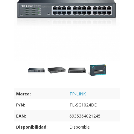
Marca:
TP-LINK
P/N:
TL-SG1024DE
EAN:
6935364021245
Disponibilidad:
Disponible