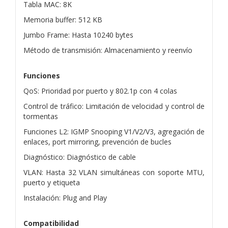
Tabla MAC: 8K
Memoria buffer: 512 KB
Jumbo Frame: Hasta 10240 bytes
Método de transmisión: Almacenamiento y reenvío
Funciones
QoS: Prioridad por puerto y 802.1p con 4 colas
Control de tráfico: Limitación de velocidad y control de
tormentas
Funciones L2: IGMP Snooping V1/V2/V3, agregación de
enlaces, port mirroring, prevención de bucles
Diagnóstico: Diagnóstico de cable
VLAN: Hasta 32 VLAN simultáneas con soporte MTU,
puerto y etiqueta
Instalación: Plug and Play
Compatibilidad