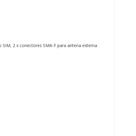
o SIM, 2 x conectores SMA-F para antena externa