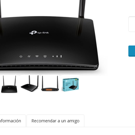
nformación
Recomendar a un amigo