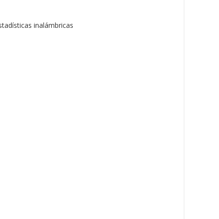
tadísticas inalámbricas