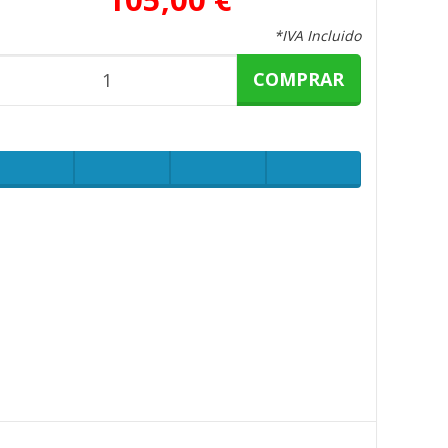
*IVA Incluido
COMPRAR