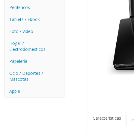
Periféricos
Tablets / Ebook
Foto / Video
Hogar /
Electrodomésticos
Papelería
Ocio / Deportes /
Mascotas
Apple
Características
I