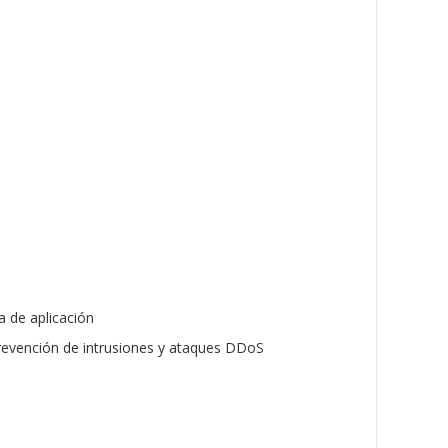
a de aplicación
prevención de intrusiones y ataques DDoS