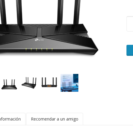
nformación
Recomendar a un amigo