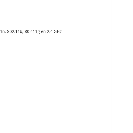
11n, 802.11b, 802.11g en 2.4 GHz