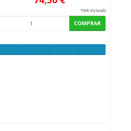
*IVA Incluido
COMPRAR