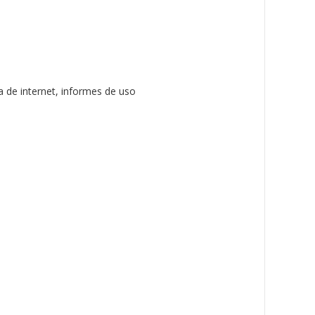
a de internet, informes de uso