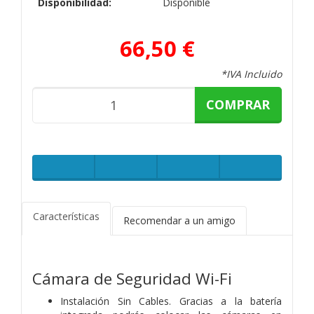
Disponibilidad:
Disponible
66,50 €
*IVA Incluido
COMPRAR
Características
Recomendar a un amigo
Cámara de Seguridad Wi-Fi
Instalación Sin Cables. Gracias a la batería