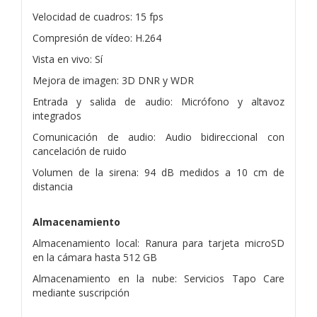
Velocidad de cuadros: 15 fps
Compresión de vídeo: H.264
Vista en vivo: Sí
Mejora de imagen: 3D DNR y WDR
Entrada y salida de audio: Micrófono y altavoz
integrados
Comunicación de audio: Audio bidireccional con
cancelación de ruido
Volumen de la sirena: 94 dB medidos a 10 cm de
distancia
Almacenamiento
Almacenamiento local: Ranura para tarjeta microSD
en la cámara hasta 512 GB
Almacenamiento en la nube: Servicios Tapo Care
mediante suscripción