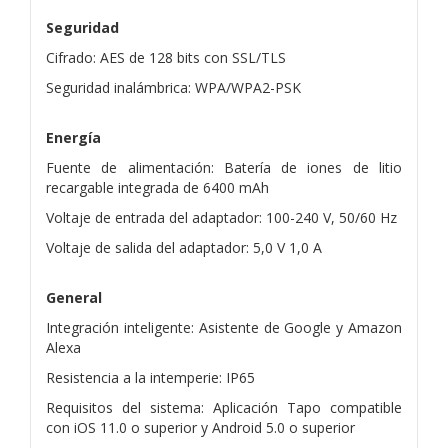
Seguridad
Cifrado: AES de 128 bits con SSL/TLS
Seguridad inalámbrica: WPA/WPA2-PSK
Energía
Fuente de alimentación: Batería de iones de litio
recargable integrada de 6400 mAh
Voltaje de entrada del adaptador: 100-240 V, 50/60 Hz
Voltaje de salida del adaptador: 5,0 V 1,0 A
General
Integración inteligente: Asistente de Google y Amazon
Alexa
Resistencia a la intemperie: IP65
Requisitos del sistema: Aplicación Tapo compatible
con iOS 11.0 o superior y Android 5.0 o superior