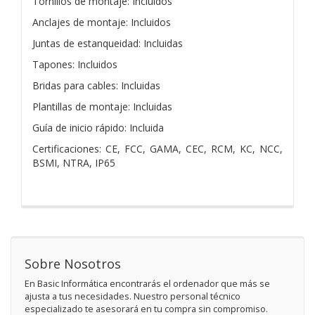
Tornillos de montaje: Incluidos
Anclajes de montaje: Incluidos
Juntas de estanqueidad: Incluidas
Tapones: Incluidos
Bridas para cables: Incluidas
Plantillas de montaje: Incluidas
Guía de inicio rápido: Incluida
Certificaciones: CE, FCC, GAMA, CEC, RCM, KC, NCC,
BSMI, NTRA, IP65
Sobre Nosotros
En Basic Informática encontrarás el ordenador que más se
ajusta a tus necesidades. Nuestro personal técnico
especializado te asesorará en tu compra sin compromiso.