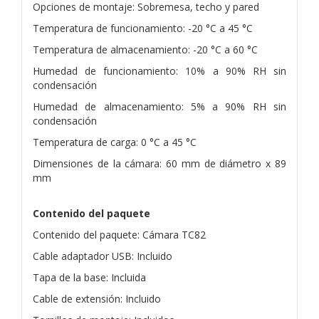
Opciones de montaje: Sobremesa, techo y pared
Temperatura de funcionamiento: -20 °C a 45 °C
Temperatura de almacenamiento: -20 °C a 60 °C
Humedad de funcionamiento: 10% a 90% RH sin
condensación
Humedad de almacenamiento: 5% a 90% RH sin
condensación
Temperatura de carga: 0 °C a 45 °C
Dimensiones de la cámara: 60 mm de diámetro x 89
mm
Contenido del paquete
Contenido del paquete: Cámara TC82
Cable adaptador USB: Incluido
Tapa de la base: Incluida
Cable de extensión: Incluido