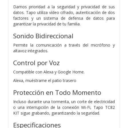
Damos prioridad a la seguridad y privacidad de sus
datos. Tapo utiliza vídeo cifrado, autenticación de dos
factores y un sistema de defensa de datos para
garantizar la privacidad de tu familia.
Sonido Bidireccional
Permite la comunicación a través del micrófono y
altavoz integrados.
Control por Voz
Compatible con Alexa y Google Home.
Alexa, muéstrame el patio trasero
Protección en Todo Momento
Incluso durante una tormenta, un corte de electricidad
o una interrupción de la conexión Wi-Fi, Tapo TC82
KIT sigue grabando, garantizando la seguridad.
Especificaciones