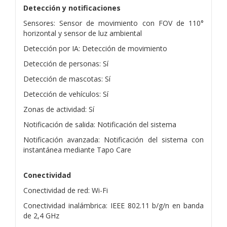
Detección y notificaciones
Sensores: Sensor de movimiento con FOV de 110°
horizontal y sensor de luz ambiental
Detección por IA: Detección de movimiento
Detección de personas: Sí
Detección de mascotas: Sí
Detección de vehículos: Sí
Zonas de actividad: Sí
Notificación de salida: Notificación del sistema
Notificación avanzada: Notificación del sistema con
instantánea mediante Tapo Care
Conectividad
Conectividad de red: Wi-Fi
Conectividad inalámbrica: IEEE 802.11 b/g/n en banda
de 2,4 GHz