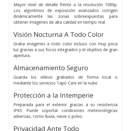
Mayor nivel de detalle frente a la resolución 1080p.
Los algoritmos de exposición avanzados corrigen
dinámicamente las zonas sobreexpuestas para
obtener imágenes de alta calidad en tiempo real.
Visión Nocturna A Todo Color
Graba imágenes a todo color incluso con muy poca
luz gracias a sus focos integrados y el objetivo de gran
apertura.
Almacenamiento Seguro
Guarda los vídeos grabados de forma local o
mediante los servicios Tapo Care en la nube.
Protección a la Intemperie
Preparada para el exterior gracias a su resistencia
IP65. Puede soportar condiciones meteorológicas
adversas, como lluvia, nieve o polvo.
Privacidad Ante Todo