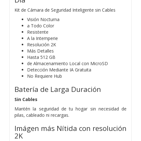
Kit de Cámara de Seguridad Inteligente sin Cables
Visión Nocturna
a Todo Color
Resistente
A la Intemperie
Resolución 2K
Más Detalles
Hasta 512 GB
de Almacenamiento Local con MicroSD
Detección Mediante IA Gratuita
No Requiere Hub
Batería de Larga Duración
Sin Cables
Mantén la seguridad de tu hogar sin necesidad de
pilas, cableado ni recargas.
Imágen más Nítida con resolución
2K