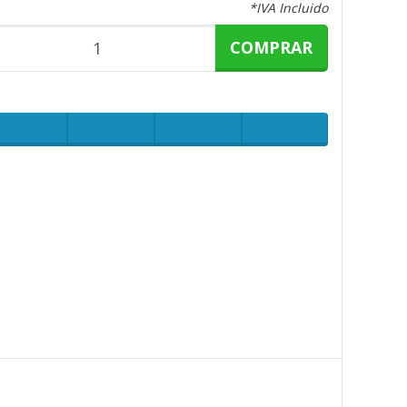
*IVA Incluido
COMPRAR