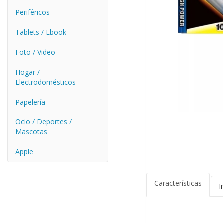
Periféricos
Tablets / Ebook
Foto / Video
Hogar /
Electrodomésticos
Papelería
Ocio / Deportes /
Mascotas
Apple
Características
I