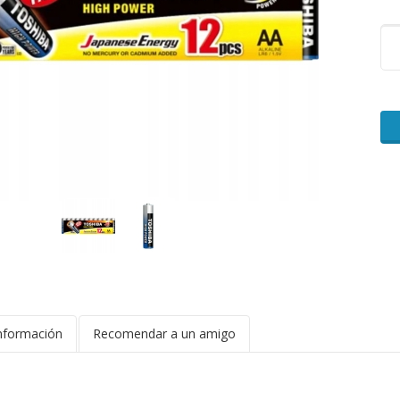
nformación
Recomendar a un amigo