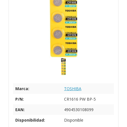
Marca:
TOSHIBA
P/N:
CR1616 PW BP-5
EAN:
4904530108099
Disponibilidad:
Disponible