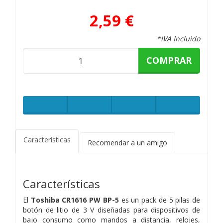
2,59 €
*IVA Incluido
COMPRAR
Características
Recomendar a un amigo
Características
El
Toshiba CR1616 PW BP-5
es un pack de 5 pilas de
botón de litio de 3 V diseñadas para dispositivos de
bajo consumo como mandos a distancia, relojes,