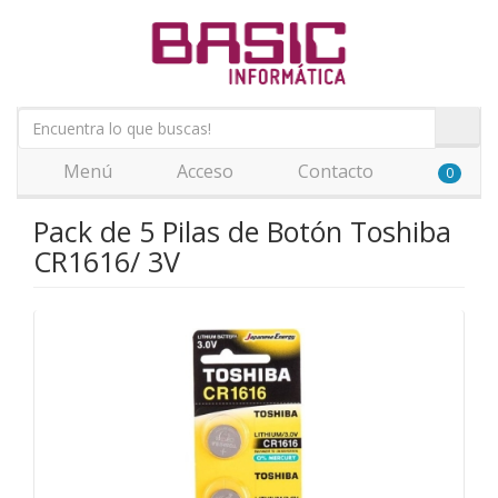
Menú
Acceso
Contacto
0
Pack de 5 Pilas de Botón Toshiba
CR1616/ 3V