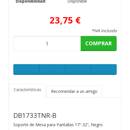
Disponibilidad:
Disponible
23,75 €
*IVA Incluido
COMPRAR
Características
Recomendar a un amigo
DB1733TNR-B
Soporte de Mesa para Pantallas 17”-32”, Negro