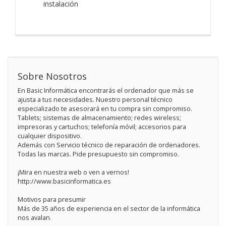
instalación
Sobre Nosotros
En Basic Informática encontrarás el ordenador que más se
ajusta a tus necesidades. Nuestro personal técnico
especializado te asesorará en tu compra sin compromiso.
Tablets; sistemas de almacenamiento; redes wireless;
impresoras y cartuchos; telefonía móvil; accesorios para
cualquier dispositivo.
Además con Servicio técnico de reparación de ordenadores.
Todas las marcas. Pide presupuesto sin compromiso.
¡Mira en nuestra web o ven a vernos!
http://www.basicinformatica.es
Motivos para presumir
Más de 35 años de experiencia en el sector de la informática
nos avalan.