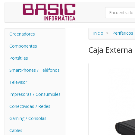
Inicio
Periféricos
Ordenadores
Componentes
Caja Externa
Portátiles
SmartPhones / Teléfonos
Televisor
Impresoras / Consumibles
Conectividad / Redes
Gaming / Consolas
Cables