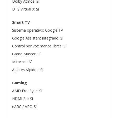
Dolby Atmos: Sí
DTS Virtual X: Sí
Smart TV
Sistema operativo: Google TV
Google Assistant integrado: Sí
Control por voz manos libres: Sí
Game Master: Sí
Miracast: Sí
Ajustes rápidos: Sí
Gaming
AMD FreeSync: Sí
HDMI 2.1: Sí
eARC / ARC: Sí