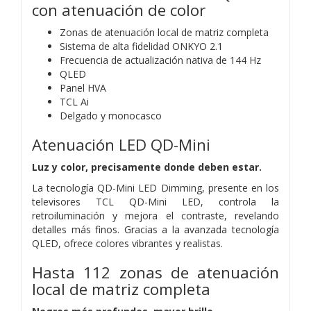
con atenuación de color
Zonas de atenuación local de matriz completa
Sistema de alta fidelidad ONKYO 2.1
Frecuencia de actualización nativa de 144 Hz
QLED
Panel HVA
TCL Ai
Delgado y monocasco
Atenuación LED QD-Mini
Luz y color, precisamente donde deben estar.
La tecnología QD-Mini LED Dimming, presente en los
televisores TCL QD-Mini LED, controla la
retroiluminación y mejora el contraste, revelando
detalles más finos. Gracias a la avanzada tecnología
QLED, ofrece colores vibrantes y realistas.
Hasta 112 zonas de atenuación
local de matriz completa