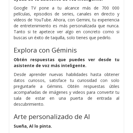
Google TV pone a tu alcance más de 700 000
películas, episodios de series, canales en directo y
vídeos de YouTube. Ahora, con Gemini, tu experiencia
de entretenimiento es más personalizada que nunca.
Tanto si te apetece ver algo en concreto como si
buscas un éxito de taquilla, solo tienes que pedirlo.
Explora con Géminis
Obtén respuestas que puedes ver desde tu
asistente de voz más inteligente.
Desde aprender nuevas habilidades hasta obtener
datos curiosos, satisface tu curiosidad con solo
preguntarle a Géminis. Obtén respuestas útiles
acompañadas de imágenes y videos para convertir tu
sala de estar en una puerta de entrada al
descubrimiento.
Arte personalizado de Al
Sueña, Al lo pinta.