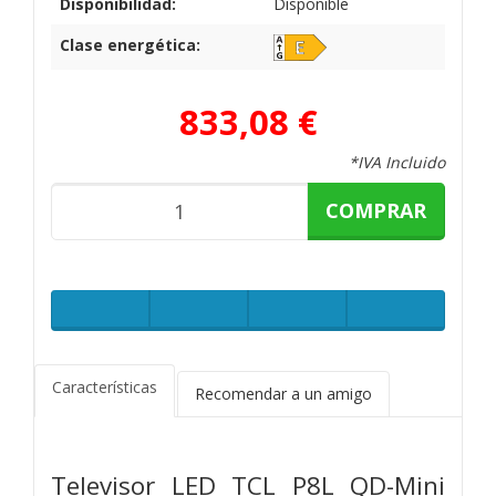
Disponibilidad:
Disponible
Clase energética:
833,08 €
*IVA Incluido
COMPRAR
Características
Recomendar a un amigo
Televisor LED TCL P8L QD-Mini