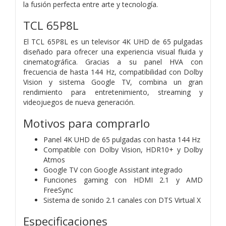
la fusión perfecta entre arte y tecnología.
TCL 65P8L
El TCL 65P8L es un televisor 4K UHD de 65 pulgadas
diseñado para ofrecer una experiencia visual fluida y
cinematográfica. Gracias a su panel HVA con
frecuencia de hasta 144 Hz, compatibilidad con Dolby
Vision y sistema Google TV, combina un gran
rendimiento para entretenimiento, streaming y
videojuegos de nueva generación.
Motivos para comprarlo
Panel 4K UHD de 65 pulgadas con hasta 144 Hz
Compatible con Dolby Vision, HDR10+ y Dolby
Atmos
Google TV con Google Assistant integrado
Funciones gaming con HDMI 2.1 y AMD
FreeSync
Sistema de sonido 2.1 canales con DTS Virtual X
Especificaciones