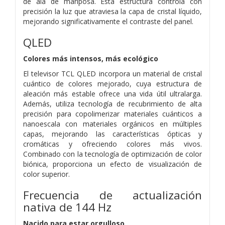
de ala de mariposa. Esta estructura controla con
precisión la luz que atraviesa la capa de cristal líquido,
mejorando significativamente el contraste del panel.
QLED
Colores más intensos, más ecológico
El televisor TCL QLED incorpora un material de cristal
cuántico de colores mejorado, cuya estructura de
aleación más estable ofrece una vida útil ultralarga.
Además, utiliza tecnología de recubrimiento de alta
precisión para copolimerizar materiales cuánticos a
nanoescala con materiales orgánicos en múltiples
capas, mejorando las características ópticas y
cromáticas y ofreciendo colores más vivos.
Combinado con la tecnología de optimización de color
biónica, proporciona un efecto de visualización de
color superior.
Frecuencia de actualización
nativa de 144 Hz
Nacido para estar orgulloso