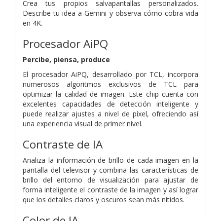
Crea tus propios salvapantallas personalizados.
Describe tu idea a Gemini y observa cómo cobra vida
en 4K.
Procesador AiPQ
Percibe, piensa, produce
El procesador AiPQ, desarrollado por TCL, incorpora
numerosos algoritmos exclusivos de TCL para
optimizar la calidad de imagen. Este chip cuenta con
excelentes capacidades de detección inteligente y
puede realizar ajustes a nivel de píxel, ofreciendo así
una experiencia visual de primer nivel.
Contraste de IA
Analiza la información de brillo de cada imagen en la
pantalla del televisor y combina las características de
brillo del entorno de visualización para ajustar de
forma inteligente el contraste de la imagen y así lograr
que los detalles claros y oscuros sean más nítidos.
Color de IA