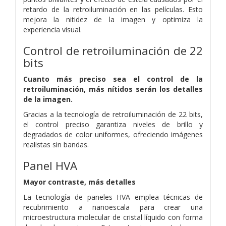
retardo de la retroiluminación en las películas. Esto
mejora la nitidez de la imagen y optimiza la
experiencia visual.
Control de retroiluminación de 22
bits
Cuanto más preciso sea el control de la
retroiluminación, más nítidos serán los
detalles
de la imagen.
Gracias a la tecnología de retroiluminación de 22 bits,
el control preciso garantiza niveles de brillo y
degradados de color uniformes, ofreciendo imágenes
realistas sin bandas.
Panel HVA
Mayor contraste, más detalles
La tecnología de paneles HVA emplea técnicas de
recubrimiento a nanoescala para crear una
microestructura molecular de cristal líquido con forma