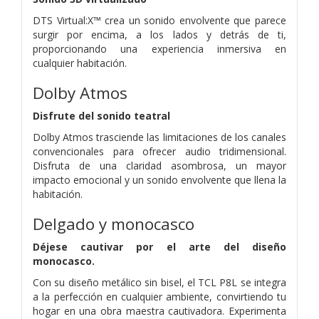
DTS Virtual:X™ crea un sonido envolvente que parece
surgir por encima, a los lados y detrás de ti,
proporcionando una experiencia inmersiva en
cualquier habitación.
Dolby Atmos
Disfrute del sonido teatral
Dolby Atmos trasciende las limitaciones de los canales
convencionales para ofrecer audio tridimensional.
Disfruta de una claridad asombrosa, un mayor
impacto emocional y un sonido envolvente que llena la
habitación.
Delgado y monocasco
Déjese cautivar por el arte del diseño
monocasco.
Con su diseño metálico sin bisel, el TCL P8L se integra
a la perfección en cualquier ambiente, convirtiendo tu
hogar en una obra maestra cautivadora. Experimenta