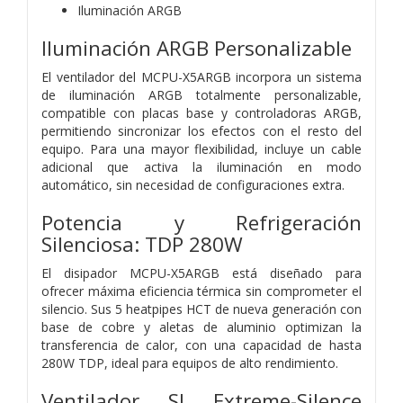
Iluminación ARGB
Iluminación ARGB Personalizable
El ventilador del MCPU-X5ARGB incorpora un sistema
de iluminación ARGB totalmente personalizable,
compatible con placas base y controladoras ARGB,
permitiendo sincronizar los efectos con el resto del
equipo. Para una mayor flexibilidad, incluye un cable
adicional que activa la iluminación en modo
automático, sin necesidad de configuraciones extra.
Potencia y Refrigeración
Silenciosa: TDP 280W
El disipador MCPU-X5ARGB está diseñado para
ofrecer máxima eficiencia térmica sin comprometer el
silencio. Sus 5 heatpipes HCT de nueva generación con
base de cobre y aletas de aluminio optimizan la
transferencia de calor, con una capacidad de hasta
280W TDP, ideal para equipos de alto rendimiento.
Ventilador SI Extreme-Silence