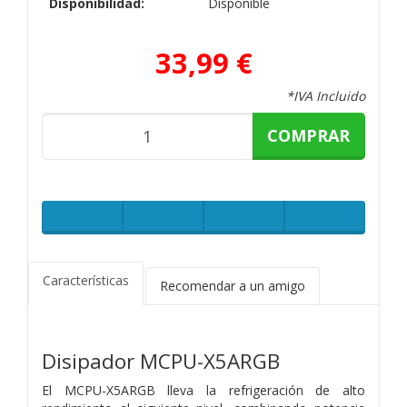
Disponibilidad:
Disponible
33,99 €
*IVA Incluido
COMPRAR
Características
Recomendar a un amigo
Disipador MCPU-X5ARGB
El MCPU-X5ARGB lleva la refrigeración de alto