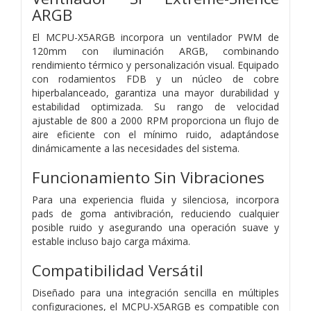
ARGB
El MCPU-X5ARGB incorpora un ventilador PWM de
120mm con iluminación ARGB, combinando
rendimiento térmico y personalización visual. Equipado
con rodamientos FDB y un núcleo de cobre
hiperbalanceado, garantiza una mayor durabilidad y
estabilidad optimizada. Su rango de velocidad
ajustable de 800 a 2000 RPM proporciona un flujo de
aire eficiente con el mínimo ruido, adaptándose
dinámicamente a las necesidades del sistema.
Funcionamiento Sin Vibraciones
Para una experiencia fluida y silenciosa, incorpora
pads de goma antivibración, reduciendo cualquier
posible ruido y asegurando una operación suave y
estable incluso bajo carga máxima.
Compatibilidad Versátil
Diseñado para una integración sencilla en múltiples
configuraciones, el MCPU-X5ARGB es compatible con