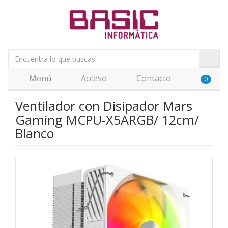
Menú
Acceso
Contacto
0
Ventilador con Disipador Mars
Gaming MCPU-X5ARGB/ 12cm/
Blanco