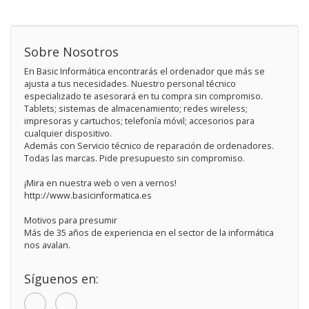
Sobre Nosotros
En Basic Informática encontrarás el ordenador que más se
ajusta a tus necesidades. Nuestro personal técnico
especializado te asesorará en tu compra sin compromiso.
Tablets; sistemas de almacenamiento; redes wireless;
impresoras y cartuchos; telefonía móvil; accesorios para
cualquier dispositivo.
Además con Servicio técnico de reparación de ordenadores.
Todas las marcas. Pide presupuesto sin compromiso.
¡Mira en nuestra web o ven a vernos!
http://www.basicinformatica.es
Motivos para presumir
Más de 35 años de experiencia en el sector de la informática
nos avalan.
Síguenos en: