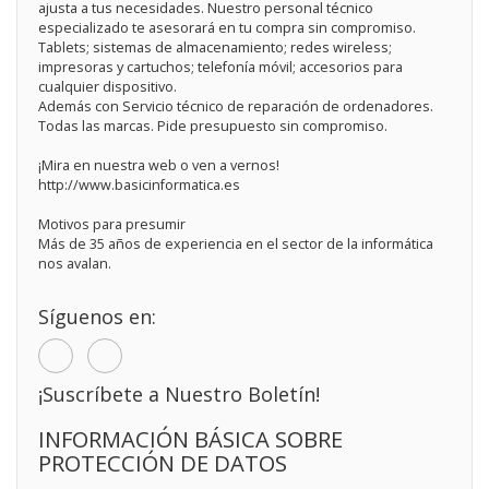
ajusta a tus necesidades. Nuestro personal técnico
especializado te asesorará en tu compra sin compromiso.
Tablets; sistemas de almacenamiento; redes wireless;
impresoras y cartuchos; telefonía móvil; accesorios para
cualquier dispositivo.
Además con Servicio técnico de reparación de ordenadores.
Todas las marcas. Pide presupuesto sin compromiso.
¡Mira en nuestra web o ven a vernos!
http://www.basicinformatica.es
Motivos para presumir
Más de 35 años de experiencia en el sector de la informática
nos avalan.
Síguenos en:
¡Suscríbete a Nuestro Boletín!
INFORMACIÓN BÁSICA SOBRE
PROTECCIÓN DE DATOS