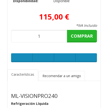
Disponibilidad:
Disponible
115,00 €
*IVA Incluido
COMPRAR
Características
Recomendar a un amigo
ML-VISIONPRO240
Refrigeración Líquida