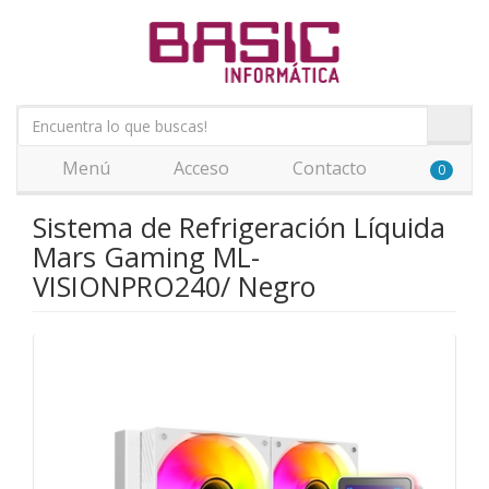
Menú
Acceso
Contacto
0
Sistema de Refrigeración Líquida
Mars Gaming ML-
VISIONPRO240/ Negro