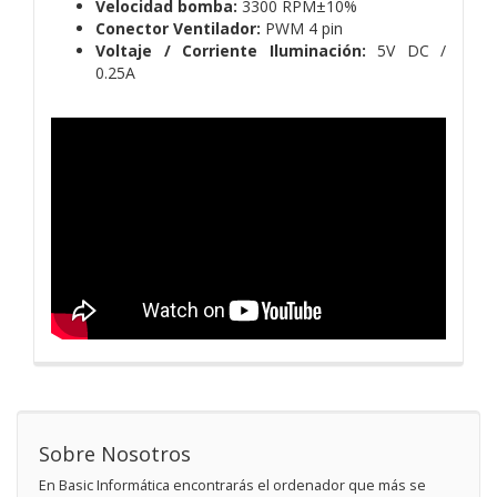
Velocidad bomba:
3300 RPM±10%
Conector Ventilador:
PWM 4 pin
Voltaje / Corriente Iluminación:
5V DC /
0.25A
Sobre Nosotros
En Basic Informática encontrarás el ordenador que más se