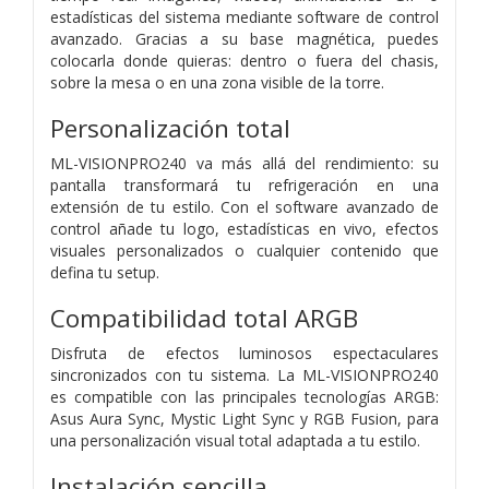
estadísticas del sistema mediante software de control
avanzado. Gracias a su base magnética, puedes
colocarla donde quieras: dentro o fuera del chasis,
sobre la mesa o en una zona visible de la torre.
Personalización total
ML-VISIONPRO240 va más allá del rendimiento: su
pantalla transformará tu refrigeración en una
extensión de tu estilo. Con el software avanzado de
control añade tu logo, estadísticas en vivo, efectos
visuales personalizados o cualquier contenido que
defina tu setup.
Compatibilidad total ARGB
Disfruta de efectos luminosos espectaculares
sincronizados con tu sistema. La ML-VISIONPRO240
es compatible con las principales tecnologías ARGB:
Asus Aura Sync, Mystic Light Sync y RGB Fusion, para
una personalización visual total adaptada a tu estilo.
Instalación sencilla