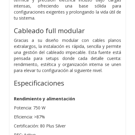
intensas, ofreciendo una base sólida para
configuraciones exigentes y prolongando la vida útil de
tu sistema.
Cableado full modular
Gracias a su diseño modular con cables planos
extralargos, la instalación es rápida, sencilla y permite
una gestión del cableado impecable. Esta fuente está
pensada para setups donde cada detalle cuenta:
rendimiento, estética y organización interna se unen
para elevar tu configuración al siguiente nivel.
Especificaciones
Rendimiento y alimentación
Potencia: 750 W
Eficiencia: >87%
Certificación: 80 Plus Silver
PFC: Activo