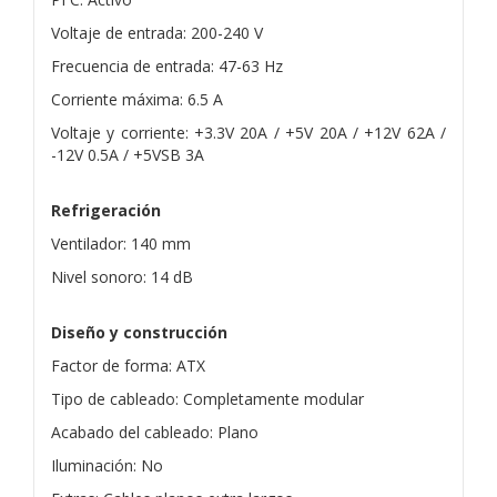
Voltaje de entrada: 200-240 V
Frecuencia de entrada: 47-63 Hz
Corriente máxima: 6.5 A
Voltaje y corriente: +3.3V 20A / +5V 20A / +12V 62A /
-12V 0.5A / +5VSB 3A
Refrigeración
Ventilador: 140 mm
Nivel sonoro: 14 dB
Diseño y construcción
Factor de forma: ATX
Tipo de cableado: Completamente modular
Acabado del cableado: Plano
Iluminación: No