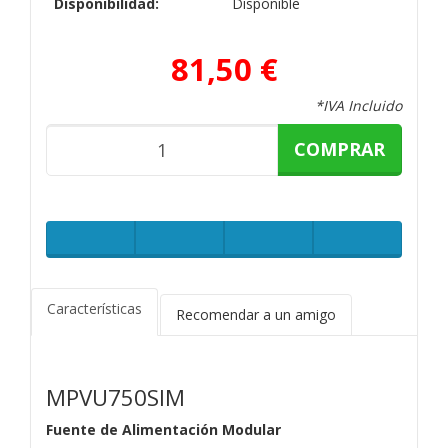
Disponibilidad:
Disponible
81,50 €
*IVA Incluido
COMPRAR
Características
Recomendar a un amigo
MPVU750SIM
Fuente de Alimentación Modular