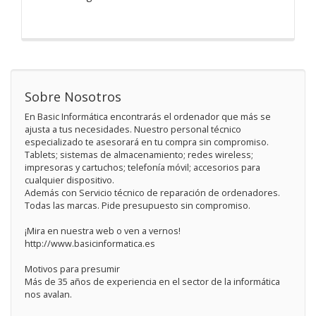
Sobre Nosotros
En Basic Informática encontrarás el ordenador que más se
ajusta a tus necesidades. Nuestro personal técnico
especializado te asesorará en tu compra sin compromiso.
Tablets; sistemas de almacenamiento; redes wireless;
impresoras y cartuchos; telefonía móvil; accesorios para
cualquier dispositivo.
Además con Servicio técnico de reparación de ordenadores.
Todas las marcas. Pide presupuesto sin compromiso.
¡Mira en nuestra web o ven a vernos!
http://www.basicinformatica.es
Motivos para presumir
Más de 35 años de experiencia en el sector de la informática
nos avalan.