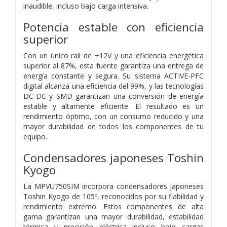
inaudible, incluso bajo carga intensiva.
Potencia estable con eficiencia
superior
Con un único rail de +12V y una eficiencia energética
superior al 87%, esta fuente garantiza una entrega de
energía constante y segura. Su sistema ACTIVE-PFC
digital alcanza una eficiencia del 99%, y las tecnologías
DC-DC y SMD garantizan una conversión de energía
estable y altamente eficiente. El resultado es un
rendimiento óptimo, con un consumo reducido y una
mayor durabilidad de todos los componentes de tu
equipo.
Condensadores japoneses Toshin
Kyogo
La MPVU750SIM incorpora condensadores japoneses
Toshin Kyogo de 105º, reconocidos por su fiabilidad y
rendimiento extremo. Estos componentes de alta
gama garantizan una mayor durabilidad, estabilidad
térmica y precisión eléctrica incluso bajo cargas