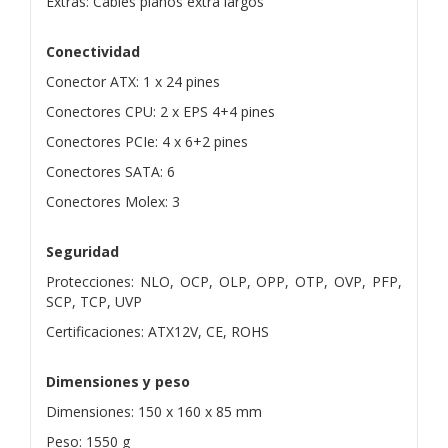
Extras: Cables planos extra largos
Conectividad
Conector ATX: 1 x 24 pines
Conectores CPU: 2 x EPS 4+4 pines
Conectores PCIe: 4 x 6+2 pines
Conectores SATA: 6
Conectores Molex: 3
Seguridad
Protecciones: NLO, OCP, OLP, OPP, OTP, OVP, PFP,
SCP, TCP, UVP
Certificaciones: ATX12V, CE, ROHS
Dimensiones y peso
Dimensiones: 150 x 160 x 85 mm
Peso: 1550 g