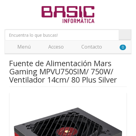
Menú
Acceso
Contacto
0
Fuente de Alimentación Mars
Gaming MPVU750SIM/ 750W/
Ventilador 14cm/ 80 Plus Silver