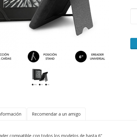
nformación
Recomendar a un amigo
ader compatible con todos los modelos de hasta 6”