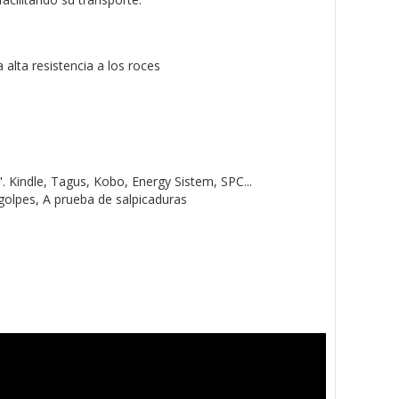
alta resistencia a los roces
. Kindle, Tagus, Kobo, Energy Sistem, SPC...
golpes, A prueba de salpicaduras