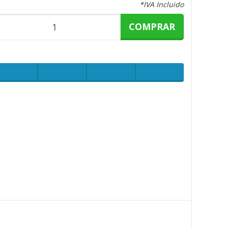
*IVA Incluido
COMPRAR