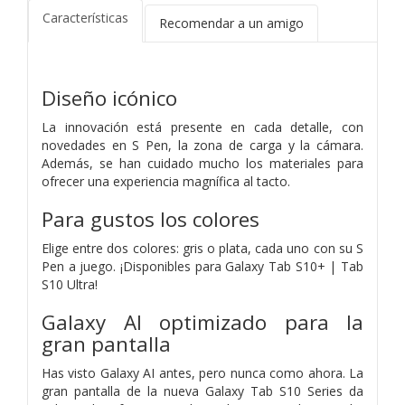
Características
Recomendar a un amigo
Diseño icónico
La innovación está presente en cada detalle, con
novedades en S Pen, la zona de carga y la cámara.
Además, se han cuidado mucho los materiales para
ofrecer una experiencia magnífica al tacto.
Para gustos los colores
Elige entre dos colores: gris o plata, cada uno con su S
Pen a juego. ¡Disponibles para Galaxy Tab S10+ | Tab
S10 Ultra!
Galaxy AI optimizado para la
gran pantalla
Has visto Galaxy AI antes, pero nunca como ahora. La
gran pantalla de la nueva Galaxy Tab S10 Series da