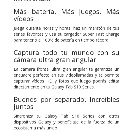
Más batería. Más juegos. Más
vídeos
Juega durante horas y horas, haz un maratón de tus
series favoritas y usa su cargador Super Fast Charge
para tenerlo al 100% de batería en tiempo récord
Captura todo tu mundo con su
cámara ultra gran angular
La cámara frontal ultra gran angular te garantiza un
encuadre perfecto en tus videollamadas y te permite
capturar vídeos HD y fotos que luego podrás editar
directamente en tu Galaxy Tab S10 Series.
Buenos por separado. Increíbles
juntos
Sincroniza tu Galaxy Tab S10 Series con otros
dispositivos Galaxy y benefíciate de la fuerza de un
ecosistema más unido.