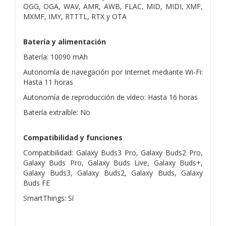
OGG, OGA, WAV, AMR, AWB, FLAC, MID, MIDI, XMF,
MXMF, IMY, RTTTL, RTX y OTA
Batería y alimentación
Batería: 10090 mAh
Autonomía de navegación por Internet mediante Wi-Fi:
Hasta 11 horas
Autonomía de reproducción de vídeo: Hasta 16 horas
Batería extraíble: No
Compatibilidad y funciones
Compatibilidad: Galaxy Buds3 Pro, Galaxy Buds2 Pro,
Galaxy Buds Pro, Galaxy Buds Live, Galaxy Buds+,
Galaxy Buds3, Galaxy Buds2, Galaxy Buds, Galaxy
Buds FE
SmartThings: Sí