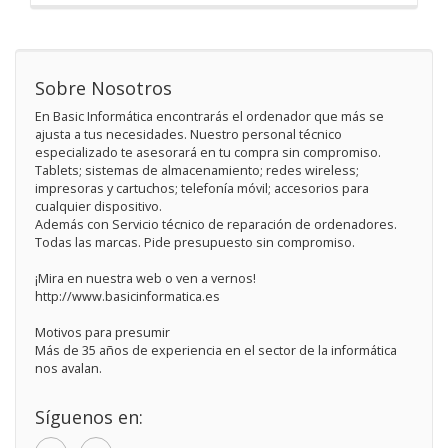
Sobre Nosotros
En Basic Informática encontrarás el ordenador que más se
ajusta a tus necesidades. Nuestro personal técnico
especializado te asesorará en tu compra sin compromiso.
Tablets; sistemas de almacenamiento; redes wireless;
impresoras y cartuchos; telefonía móvil; accesorios para
cualquier dispositivo.
Además con Servicio técnico de reparación de ordenadores.
Todas las marcas. Pide presupuesto sin compromiso.
¡Mira en nuestra web o ven a vernos!
http://www.basicinformatica.es
Motivos para presumir
Más de 35 años de experiencia en el sector de la informática
nos avalan.
Síguenos en: