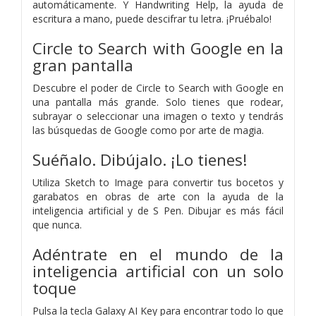
automáticamente. Y Handwriting Help, la ayuda de
escritura a mano, puede descifrar tu letra. ¡Pruébalo!
Circle to Search with Google en la
gran pantalla
Descubre el poder de Circle to Search with Google en
una pantalla más grande. Solo tienes que rodear,
subrayar o seleccionar una imagen o texto y tendrás
las búsquedas de Google como por arte de magia.
Suéñalo. Dibújalo. ¡Lo tienes!
Utiliza Sketch to Image para convertir tus bocetos y
garabatos en obras de arte con la ayuda de la
inteligencia artificial y de S Pen. Dibujar es más fácil
que nunca.
Adéntrate en el mundo de la
inteligencia artificial con un solo
toque
Pulsa la tecla Galaxy AI Key para encontrar todo lo que