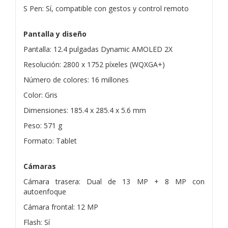
S Pen: Sí, compatible con gestos y control remoto
Pantalla y diseño
Pantalla: 12.4 pulgadas Dynamic AMOLED 2X
Resolución: 2800 x 1752 píxeles (WQXGA+)
Número de colores: 16 millones
Color: Gris
Dimensiones: 185.4 x 285.4 x 5.6 mm
Peso: 571 g
Formato: Tablet
Cámaras
Cámara trasera: Dual de 13 MP + 8 MP con
autoenfoque
Cámara frontal: 12 MP
Flash: Sí