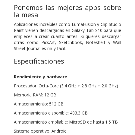
Ponemos las mejores apps sobre
la mesa
Aplicaciones increíbles como LumaFusion y Clip Studio
Paint vienen descargadas en Galaxy Tab S10 para que
empieces a crear cuanto antes. Si quieres descargar
otras como PicsArt, Sketchbook, Noteshelf y Wall
Street Journal es muy fácil.
Especificaciones
Rendimiento y hardware
Procesador: Octa-Core (3.4 GHz + 2.8 GHz + 2.0 GHz)
Memoria RAM: 12 GB
Almacenamiento: 512 GB
Almacenamiento disponible: 483.3 GB
Almacenamiento ampliable: MicroSD de hasta 1.5 TB
Sistema operativo: Android