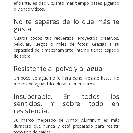
eficiente, es decir, cuanto más tiempo pases jugando
o viendo vídeos.
No te separes de lo que más te
gusta
Guarda todos tus recuerdos. Proyectos creativos,
películas, juegos o miles de fotos. Gracias a su
capacidad de almacenamiento interno tienes espacio
de sobra.
Resistente al polvo y al agua
Un poco de agua no le hará daño, ¡resiste hasta 1,5
metros de agua dulce durante 30 minutos!
Insuperable. En todos los
sentidos. Y sobre todo en
resistencia.
Su marco mejorado de Armor Aluminum es más
duradero que nunca y está preparado para resistir
todo tipo de caídas.