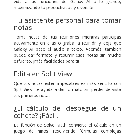
vida a las funciones de Galaxy AI a lo grande,
maximizando tu productividad y diversión.
Tu asistente personal para tomar
notas
Toma notas de tus reuniones mientras participas
activamente en ellas o graba la reunión y deja que
Galaxy AI pase el audio a texto. Además, también
puede dar formato y resumir esas notas sin mucho
esfuerzo, ¡más facilidades para ti!
Edita en Split View
Que tus notas estén impecables es más sencillo con
Split View, te ayuda a dar formato sin perder de vista
tus primeras notas.
¿El cálculo del despegue de un
cohete? ¡Fácil!
La función de Solve Math convierte el cálculo en un
juego de niños, resolviendo fórmulas complejas