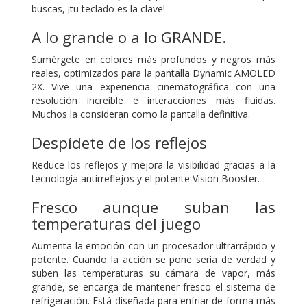
buscas, ¡tu teclado es la clave!
A lo grande o a lo GRANDE.
Sumérgete en colores más profundos y negros más
reales, optimizados para la pantalla Dynamic AMOLED
2X. Vive una experiencia cinematográfica con una
resolución increíble e interacciones más fluidas.
Muchos la consideran como la pantalla definitiva.
Despídete de los reflejos
Reduce los reflejos y mejora la visibilidad gracias a la
tecnología antirreflejos y el potente Vision Booster.
Fresco aunque suban las
temperaturas del juego
Aumenta la emoción con un procesador ultrarrápido y
potente. Cuando la acción se pone seria de verdad y
suben las temperaturas su cámara de vapor, más
grande, se encarga de mantener fresco el sistema de
refrigeración. Está diseñada para enfriar de forma más