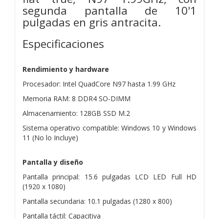
segunda pantalla de 10'1
pulgadas en gris antracita.
Especificaciones
Rendimiento y hardware
Procesador: Intel QuadCore N97 hasta 1.99 GHz
Memoria RAM: 8 DDR4 SO-DIMM
Almacenamiento: 128GB SSD M.2
Sistema operativo compatible: Windows 10 y Windows
11 (No lo Incluye)
Pantalla y diseño
Pantalla principal: 15.6 pulgadas LCD LED Full HD
(1920 x 1080)
Pantalla secundaria: 10.1 pulgadas (1280 x 800)
Pantalla táctil: Capacitiva