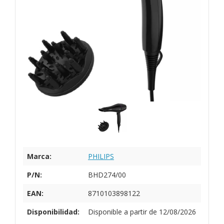
Marca:
PHILIPS
P/N:
BHD274/00
EAN:
8710103898122
Disponibilidad:
Disponible a partir de 12/08/2026