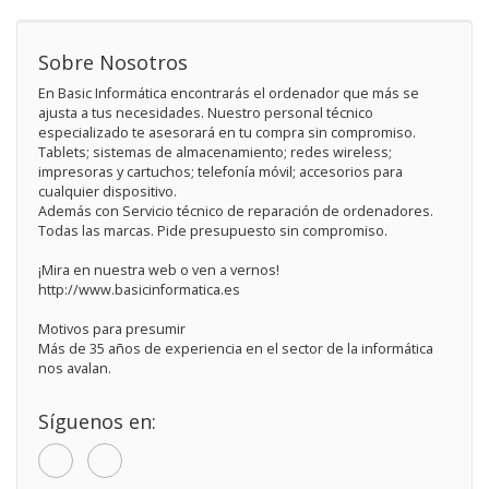
Sobre Nosotros
En Basic Informática encontrarás el ordenador que más se
ajusta a tus necesidades. Nuestro personal técnico
especializado te asesorará en tu compra sin compromiso.
Tablets; sistemas de almacenamiento; redes wireless;
impresoras y cartuchos; telefonía móvil; accesorios para
cualquier dispositivo.
Además con Servicio técnico de reparación de ordenadores.
Todas las marcas. Pide presupuesto sin compromiso.
¡Mira en nuestra web o ven a vernos!
http://www.basicinformatica.es
Motivos para presumir
Más de 35 años de experiencia en el sector de la informática
nos avalan.
Síguenos en: