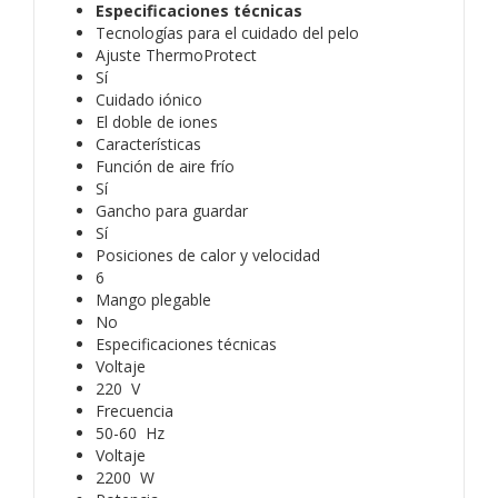
Especificaciones técnicas
Tecnologías para el cuidado del pelo
Ajuste ThermoProtect
Sí
Cuidado iónico
El doble de iones
Características
Función de aire frío
Sí
Gancho para guardar
Sí
Posiciones de calor y velocidad
6
Mango plegable
No
Especificaciones técnicas
Voltaje
220 V
Frecuencia
50-60 Hz
Voltaje
2200 W