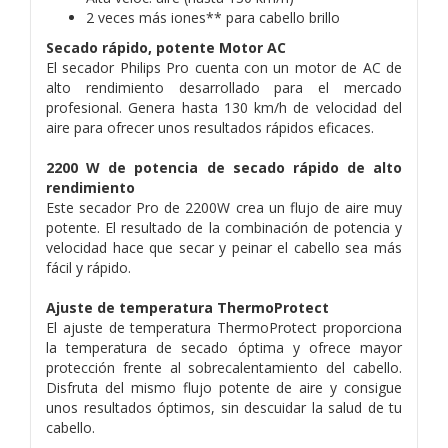
2 veces más iones** para cabello brillo
Secado rápido, potente Motor AC
El secador Philips Pro cuenta con un motor de AC de
alto rendimiento desarrollado para el mercado
profesional. Genera hasta 130 km/h de velocidad del
aire para ofrecer unos resultados rápidos eficaces.
2200 W de potencia de secado rápido de alto
rendimiento
Este secador Pro de 2200W crea un flujo de aire muy
potente. El resultado de la combinación de potencia y
velocidad hace que secar y peinar el cabello sea más
fácil y rápido.
Ajuste de temperatura ThermoProtect
El ajuste de temperatura ThermoProtect proporciona
la temperatura de secado óptima y ofrece mayor
protección frente al sobrecalentamiento del cabello.
Disfruta del mismo flujo potente de aire y consigue
unos resultados óptimos, sin descuidar la salud de tu
cabello.