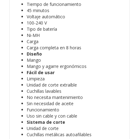
Tiempo de funcionamiento
45 minutos
Voltaje automático
100-240 V
Tipo de batería
Ni-MH
Carga
Carga completa en 8 horas
Diseño
Mango
Mango y agarre ergonómicos
Fácil de usar
Limpieza
Unidad de corte extraíble
Cuchillas lavables
No necesita mantenimiento
Sin necesidad de aceite
Funcionamiento
Uso sin cable y con cable
Sistema de corte
Unidad de corte
Cuchillas metálicas autoafilables