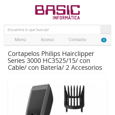
Menú
Acceso
Contacto
0
Cortapelos Philips Hairclipper
Series 3000 HC3525/15/ con
Cable/ con Batería/ 2 Accesorios