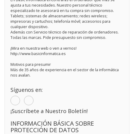
ajusta a tus necesidades. Nuestro personal técnico
especializado te asesorará en tu compra sin compromiso.
Tablets; sistemas de almacenamiento; redes wireless;
impresoras y cartuchos; telefonía móvil; accesorios para
cualquier dispositivo.
Además con Servicio técnico de reparación de ordenadores.
Todas las marcas. Pide presupuesto sin compromiso.
¡Mira en nuestra web o ven a vernos!
http://www.basicinformatica.es
Motivos para presumir
Más de 35 años de experiencia en el sector de la informática
nos avalan.
Síguenos en:
¡Suscríbete a Nuestro Boletín!
INFORMACIÓN BÁSICA SOBRE
PROTECCIÓN DE DATOS