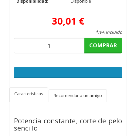
Disponibilidad:
Disponible
30,01 €
*IVA Incluido
COMPRAR
Características
Recomendar a un amigo
Potencia constante, corte de pelo
sencillo