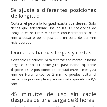
Se ajusta a diferentes posiciones
de longitud
Córtate el pelo a la longitud exacta que desees. Solo
tienes que seleccionar una de las 12 posiciones de
longitud entre 1 mm y 23 mm con incrementos de 2
mm o quitar el peine-guía para un corte de 0,5 mm
más apurado.
Doma las barbas largas y cortas
Cortapelos eléctricos para recortar fácilmente la barba
larga o corta. El peine-guía para barba ajustable
dispone de 12 posiciones de longitud entre 1 mm y 23
mm en incrementos de 2 mm, o puedes quitar el
peine-guía por completo para un corte apurado de 0,5
mm.
45 minutos de uso sin cable
después de una carga de 8 horas