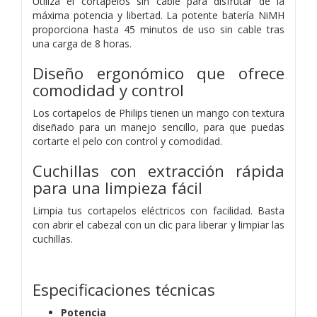
Utiliza el cortapelos sin cable para disfrutar de la
máxima potencia y libertad. La potente batería NiMH
proporciona hasta 45 minutos de uso sin cable tras
una carga de 8 horas.
Diseño ergonómico que ofrece
comodidad y control
Los cortapelos de Philips tienen un mango con textura
diseñado para un manejo sencillo, para que puedas
cortarte el pelo con control y comodidad.
Cuchillas con extracción rápida
para una limpieza fácil
Limpia tus cortapelos eléctricos con facilidad. Basta
con abrir el cabezal con un clic para liberar y limpiar las
cuchillas.
Especificaciones técnicas
Potencia