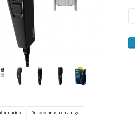
nformación
Recomendar a un amigo