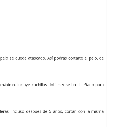
 pelo se quede atascado. Así podrás cortarte el pelo, de
 máxima. Incluye cuchillas dobles y se ha diseñado para
aderas. Incluso después de 5 años, cortan con la misma