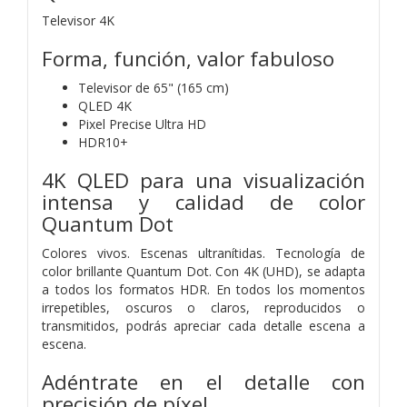
Televisor 4K
Forma, función, valor fabuloso
Televisor de 65" (165 cm)
QLED 4K
Pixel Precise Ultra HD
HDR10+
4K QLED para una visualización
intensa y calidad de color
Quantum Dot
Colores vivos. Escenas ultranítidas. Tecnología de
color brillante Quantum Dot. Con 4K (UHD), se adapta
a todos los formatos HDR. En todos los momentos
irrepetibles, oscuros o claros, reproducidos o
transmitidos, podrás apreciar cada detalle escena a
escena.
Adéntrate en el detalle con
precisión de píxel