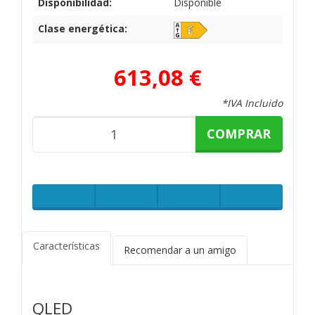
Disponibilidad:
Disponible
Clase energética:
613,08 €
*IVA Incluido
COMPRAR
Características
Recomendar a un amigo
QLED