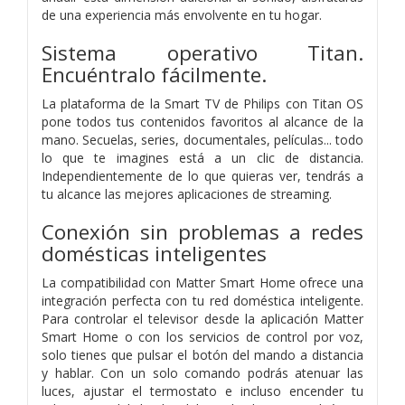
de una experiencia más envolvente en tu hogar.
Sistema operativo Titan.
Encuéntralo fácilmente.
La plataforma de la Smart TV de Philips con Titan OS
pone todos tus contenidos favoritos al alcance de la
mano. Secuelas, series, documentales, películas... todo
lo que te imagines está a un clic de distancia.
Independientemente de lo que quieras ver, tendrás a
tu alcance las mejores aplicaciones de streaming.
Conexión sin problemas a redes
domésticas inteligentes
La compatibilidad con Matter Smart Home ofrece una
integración perfecta con tu red doméstica inteligente.
Para controlar el televisor desde la aplicación Matter
Smart Home o con los servicios de control por voz,
solo tienes que pulsar el botón del mando a distancia
y hablar. Con un solo comando podrás atenuar las
luces, ajustar el termostato e incluso encender tu