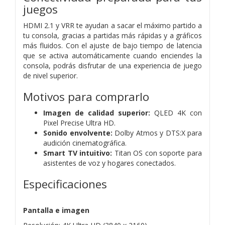
juegos
HDMI 2.1 y VRR te ayudan a sacar el máximo partido a
tu consola, gracias a partidas más rápidas y a gráficos
más fluidos. Con el ajuste de bajo tiempo de latencia
que se activa automáticamente cuando enciendes la
consola, podrás disfrutar de una experiencia de juego
de nivel superior.
Motivos para comprarlo
Imagen de calidad superior:
QLED 4K con
Pixel Precise Ultra HD.
Sonido envolvente:
Dolby Atmos y DTS:X para
audición cinematográfica.
Smart TV intuitivo:
Titan OS con soporte para
asistentes de voz y hogares conectados.
Especificaciones
Pantalla e imagen