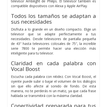
televisor Ambilight de Philips. El televisor también es
compatible dispositivos con Alexa y Apple AirPlay.
Todos los tamaños se adaptan a
sus necesidades
Disfruta a lo grande en un diseño compacto. Elige un
televisor que se adapte perfectamente a tus
necesidades. Desde televisores de pantalla pequeña
de 43" hasta televisores colosales de 75", la increíble
serie 7800 te permite hacer una elección más
inteligente para tu televisor.
Claridad en cada palabra con
Vocal Boost
Escucha cada palabra con nitidez. Con Vocal Boost, el
oyente puede subir o bajar el volumen de los diálogos
sin que ello afecte al sonido de fondo. De esta
manera, no te perderás ni un matiz, ya que cada frase
hablada se transmitirá con la máxima claridad.
Conectividad preparada para tus