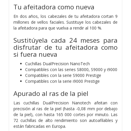
Tu afeitadora como nueva
En dos años, los cabezales de tu afeitadora cortan 9
millones de vellos faciales. Sustituye los cabezales de
la afeitadora para que vuelva a rendir al 100 %.
Sustitúyela cada 24 meses para
disfrutar de tu afeitadora como
si fuera nueva
Cuchillas DualPrecision NanoTech
Compatibles con las series S8000, S9000 y i9000
Compatibles con la serie S9000 Prestige
Compatibles con la serie i9000 Prestige
Apurado al ras de la piel
Las cuchillas DualPrecision Nanotech afeitan con
precisión al ras de la piel (hasta -0,08 mm por debajo
de la piel), con hasta 165 000 cortes por minuto. Las
72 cuchillas de alto rendimiento son autoafilables y
están fabricadas en Europa.