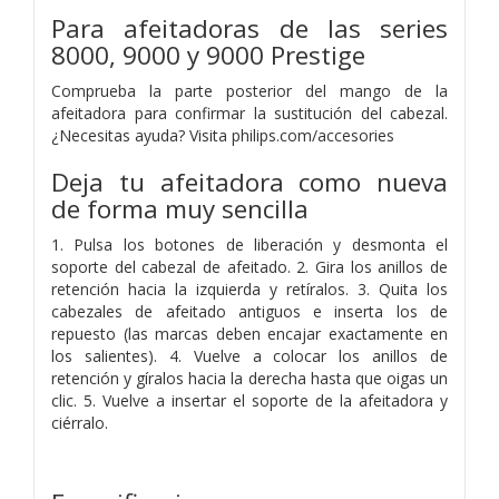
Para afeitadoras de las series
8000, 9000 y 9000 Prestige
Comprueba la parte posterior del mango de la
afeitadora para confirmar la sustitución del cabezal.
¿Necesitas ayuda? Visita philips.com/accesories
Deja tu afeitadora como nueva
de forma muy sencilla
1. Pulsa los botones de liberación y desmonta el
soporte del cabezal de afeitado. 2. Gira los anillos de
retención hacia la izquierda y retíralos. 3. Quita los
cabezales de afeitado antiguos e inserta los de
repuesto (las marcas deben encajar exactamente en
los salientes). 4. Vuelve a colocar los anillos de
retención y gíralos hacia la derecha hasta que oigas un
clic. 5. Vuelve a insertar el soporte de la afeitadora y
ciérralo.