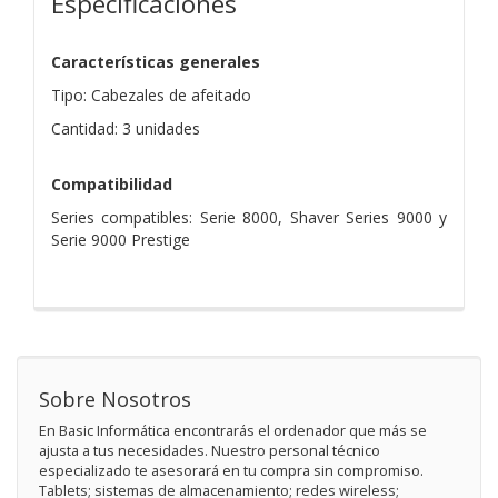
Especificaciones
Características generales
Tipo: Cabezales de afeitado
Cantidad: 3 unidades
Compatibilidad
Series compatibles: Serie 8000, Shaver Series 9000 y
Serie 9000 Prestige
Sobre Nosotros
En Basic Informática encontrarás el ordenador que más se
ajusta a tus necesidades. Nuestro personal técnico
especializado te asesorará en tu compra sin compromiso.
Tablets; sistemas de almacenamiento; redes wireless;