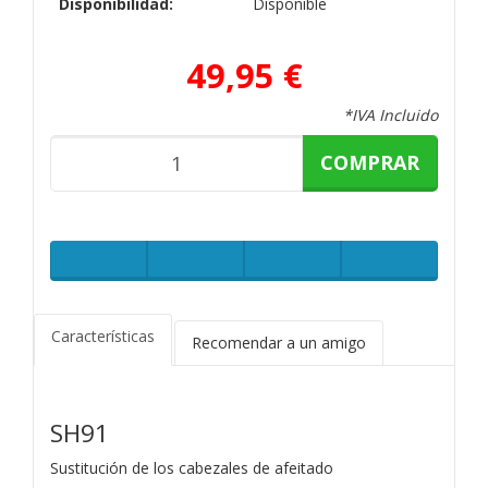
Disponibilidad:
Disponible
49,95 €
*IVA Incluido
COMPRAR
Características
Recomendar a un amigo
SH91
Sustitución de los cabezales de afeitado