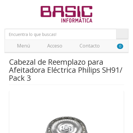
Menú
Acceso
Contacto
0
Cabezal de Reemplazo para
Afeitadora Eléctrica Philips SH91/
Pack 3