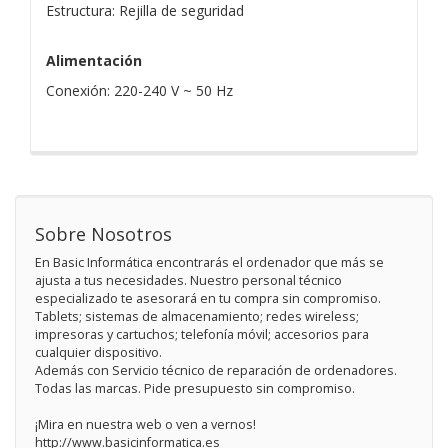
Estructura: Rejilla de seguridad
Alimentación
Conexión: 220-240 V ~ 50 Hz
Sobre Nosotros
En Basic Informática encontrarás el ordenador que más se
ajusta a tus necesidades. Nuestro personal técnico
especializado te asesorará en tu compra sin compromiso.
Tablets; sistemas de almacenamiento; redes wireless;
impresoras y cartuchos; telefonía móvil; accesorios para
cualquier dispositivo.
Además con Servicio técnico de reparación de ordenadores.
Todas las marcas. Pide presupuesto sin compromiso.
¡Mira en nuestra web o ven a vernos!
http://www.basicinformatica.es