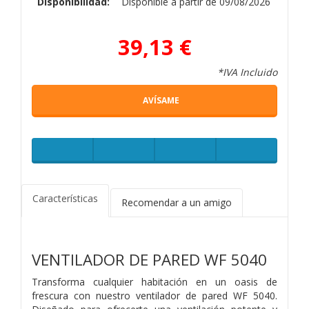
Disponibilidad:
Disponible a partir de 09/08/2026
39,13 €
*IVA Incluido
AVÍSAME
Características
Recomendar a un amigo
VENTILADOR DE PARED WF 5040
Transforma cualquier habitación en un oasis de
frescura con nuestro ventilador de pared WF 5040.