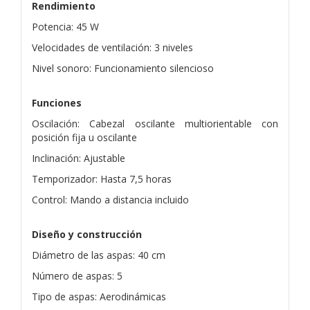
Rendimiento
Potencia: 45 W
Velocidades de ventilación: 3 niveles
Nivel sonoro: Funcionamiento silencioso
Funciones
Oscilación: Cabezal oscilante multiorientable con
posición fija u oscilante
Inclinación: Ajustable
Temporizador: Hasta 7,5 horas
Control: Mando a distancia incluido
Diseño y construcción
Diámetro de las aspas: 40 cm
Número de aspas: 5
Tipo de aspas: Aerodinámicas