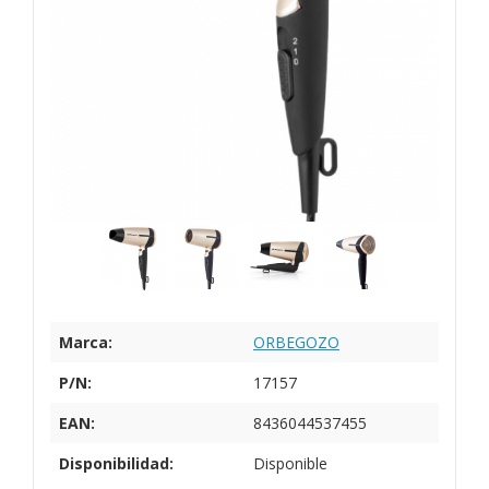
Marca:
ORBEGOZO
P/N:
17157
EAN:
8436044537455
Disponibilidad:
Disponible