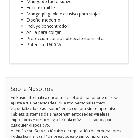
Mango de tacto suave.
Filtro extraíble.
Mango plegable exclusivo para viajar.
Diseño moderno.
Incluye concentrador.
Anilla para colgar.
Protección contra sobrecalentamiento.
Potencia: 1600 W.
Sobre Nosotros
En Basic Informática encontrarás el ordenador que más se
ajusta a tus necesidades. Nuestro personal técnico
especializado te asesorará en tu compra sin compromiso.
Tablets; sistemas de almacenamiento; redes wireless;
impresoras y cartuchos; telefonía móvil; accesorios para
cualquier dispositivo.
Además con Servicio técnico de reparación de ordenadores.
Todas las marcas. Pide presupuesto sin compromiso.