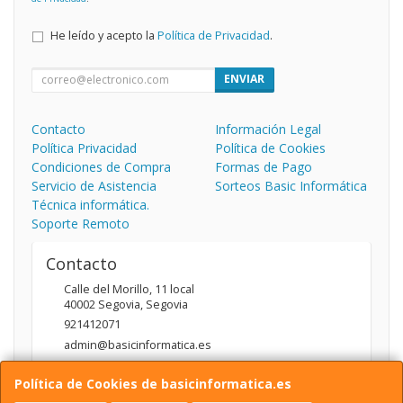
He leído y acepto la
Política de Privacidad
.
ENVIAR
Contacto
Información Legal
Política Privacidad
Política de Cookies
Condiciones de Compra
Formas de Pago
Servicio de Asistencia
Sorteos Basic Informática
Técnica informática.
Soporte Remoto
Contacto
Calle del Morillo, 11 local
40002
Segovia
,
Segovia
921412071
admin@basicinformatica.es
Política de Cookies de basicinformatica.es