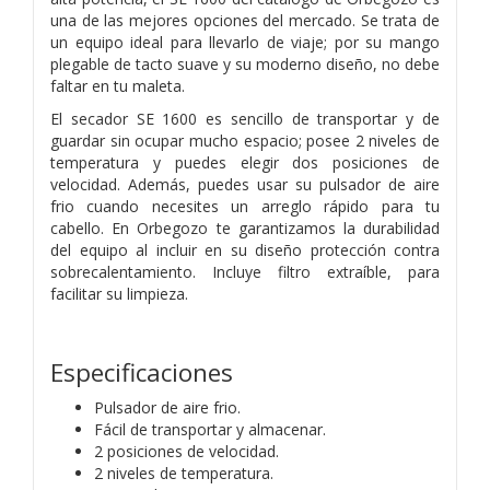
una de las mejores opciones del mercado. Se trata de
un equipo ideal para llevarlo de viaje; por su mango
plegable de tacto suave y su moderno diseño, no debe
faltar en tu maleta.
El secador SE 1600 es sencillo de transportar y de
guardar sin ocupar mucho espacio; posee 2 niveles de
temperatura y puedes elegir dos posiciones de
velocidad. Además, puedes usar su pulsador de aire
frio cuando necesites un arreglo rápido para tu
cabello. En Orbegozo te garantizamos la durabilidad
del equipo al incluir en su diseño protección contra
sobrecalentamiento. Incluye filtro extraíble, para
facilitar su limpieza.
Especificaciones
Pulsador de aire frio.
Fácil de transportar y almacenar.
2 posiciones de velocidad.
2 niveles de temperatura.