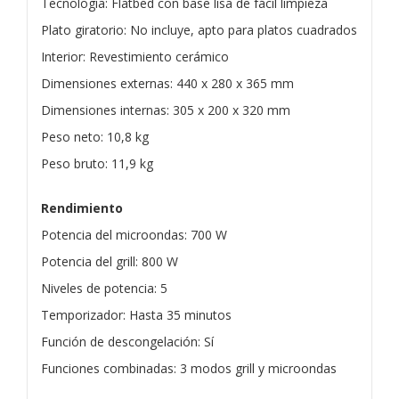
Tecnología: Flatbed con base lisa de fácil limpieza
Plato giratorio: No incluye, apto para platos cuadrados
Interior: Revestimiento cerámico
Dimensiones externas: 440 x 280 x 365 mm
Dimensiones internas: 305 x 200 x 320 mm
Peso neto: 10,8 kg
Peso bruto: 11,9 kg
Rendimiento
Potencia del microondas: 700 W
Potencia del grill: 800 W
Niveles de potencia: 5
Temporizador: Hasta 35 minutos
Función de descongelación: Sí
Funciones combinadas: 3 modos grill y microondas