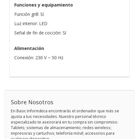
Funciones y equipamiento
Función grill: Sí
Luz interior: LED
Señal de fin de cocción: Sí
Alimentación
Conexión: 230 V ~ 50 Hz
Sobre Nosotros
En Basic Informática encontrarás el ordenador que más se
ajusta a tus necesidades. Nuestro personal técnico
especializado te asesorará en tu compra sin compromiso.
Tablets; sistemas de almacenamiento; redes wireless;
impresoras y cartuchos; telefonía móvil; accesorios para
cualquier dispositivo.