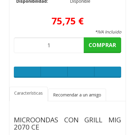
Disponibilidad:
Disponible
75,75 €
*IVA Incluido
COMPRAR
Características
Recomendar a un amigo
MICROONDAS CON GRILL MIG
2070 CE