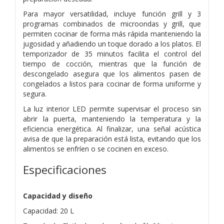
Para mayor versatilidad, incluye función grill y 3
programas combinados de microondas y grill, que
permiten cocinar de forma más rápida manteniendo la
jugosidad y añadiendo un toque dorado a los platos. El
temporizador de 35 minutos facilita el control del
tiempo de cocción, mientras que la función de
descongelado asegura que los alimentos pasen de
congelados a listos para cocinar de forma uniforme y
segura.
La luz interior LED permite supervisar el proceso sin
abrir la puerta, manteniendo la temperatura y la
eficiencia energética. Al finalizar, una señal acústica
avisa de que la preparación está lista, evitando que los
alimentos se enfríen o se cocinen en exceso.
Especificaciones
Capacidad y diseño
Capacidad: 20 L