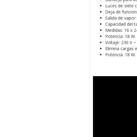
Luces de siete c
Deja de funcion
Salida de vapor:
Capacidad del ta
Medidas: 16 x 2
Potencia: 18 W.
Voltaje: 230 V ~
Elimina cargas e
Potencia: 18 W.