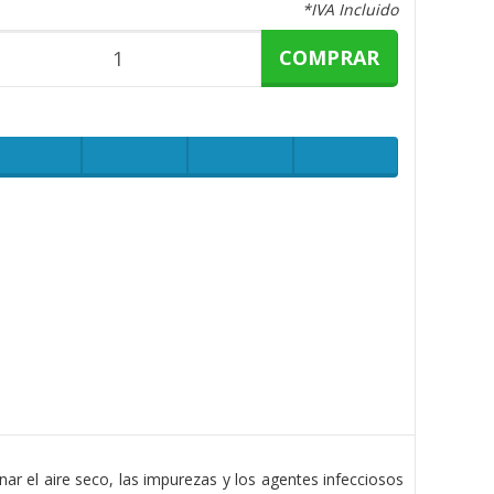
*IVA Incluido
COMPRAR
ar el aire seco, las impurezas y los agentes infecciosos