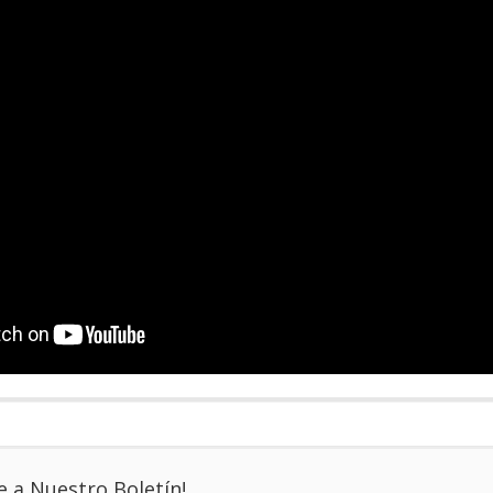
e a Nuestro Boletín!