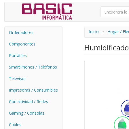
Inicio
Hogar / El
Ordenadores
Componentes
Humidificado
Portátiles
SmartPhones / Teléfonos
Televisor
Impresoras / Consumibles
Conectividad / Redes
Gaming / Consolas
Cables