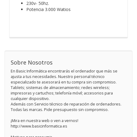
230v- 50hz.
Potencia 3.000 Watios
Sobre Nosotros
En Basic Informática encontrarás el ordenador que más se
ajusta a tus necesidades. Nuestro personal técnico
especializado te asesorará en tu compra sin compromiso.
Tablets; sistemas de almacenamiento; redes wireless;
impresoras y cartuchos; telefonía móvil; accesorios para
cualquier dispositivo.
Además con Servicio técnico de reparación de ordenadores.
Todas las marcas. Pide presupuesto sin compromiso.
¡Mira en nuestra web o ven a vernos!
http://www.basicinformatica.es