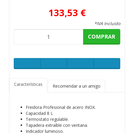
133,53 €
*IVA Incluido
COMPRAR
Características
Recomendar a un amigo
Freidora Profesional de acero INOX.
Capacidad 8 L
Termostato regulable.
Tapadera extraíble con ventana.
Indicador luminoso.