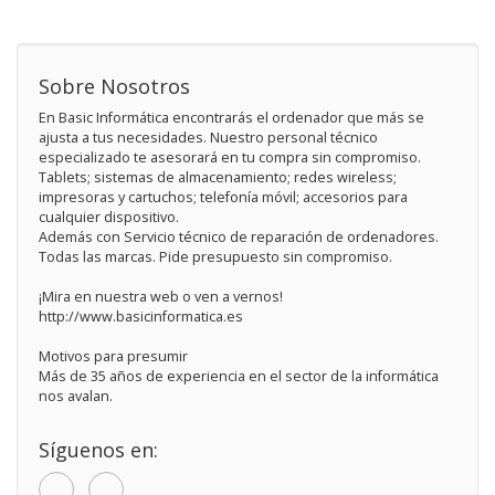
Sobre Nosotros
En Basic Informática encontrarás el ordenador que más se
ajusta a tus necesidades. Nuestro personal técnico
especializado te asesorará en tu compra sin compromiso.
Tablets; sistemas de almacenamiento; redes wireless;
impresoras y cartuchos; telefonía móvil; accesorios para
cualquier dispositivo.
Además con Servicio técnico de reparación de ordenadores.
Todas las marcas. Pide presupuesto sin compromiso.
¡Mira en nuestra web o ven a vernos!
http://www.basicinformatica.es
Motivos para presumir
Más de 35 años de experiencia en el sector de la informática
nos avalan.
Síguenos en: