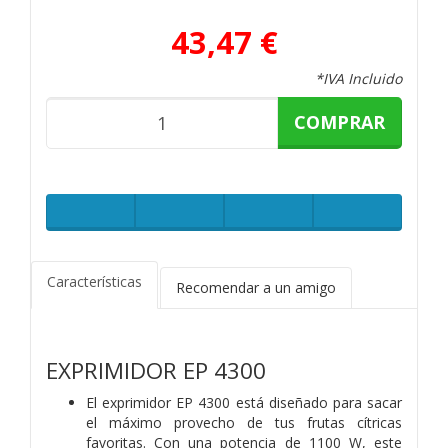
43,47 €
*IVA Incluido
COMPRAR
Características
Recomendar a un amigo
EXPRIMIDOR EP 4300
El exprimidor EP 4300 está diseñado para sacar
el máximo provecho de tus frutas cítricas
favoritas. Con una potencia de 1100 W, este