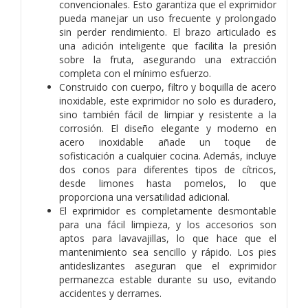
convencionales. Esto garantiza que el exprimidor
pueda manejar un uso frecuente y prolongado
sin perder rendimiento. El brazo articulado es
una adición inteligente que facilita la presión
sobre la fruta, asegurando una extracción
completa con el mínimo esfuerzo.
Construido con cuerpo, filtro y boquilla de acero
inoxidable, este exprimidor no solo es duradero,
sino también fácil de limpiar y resistente a la
corrosión. El diseño elegante y moderno en
acero inoxidable añade un toque de
sofisticación a cualquier cocina. Además, incluye
dos conos para diferentes tipos de cítricos,
desde limones hasta pomelos, lo que
proporciona una versatilidad adicional.
El exprimidor es completamente desmontable
para una fácil limpieza, y los accesorios son
aptos para lavavajillas, lo que hace que el
mantenimiento sea sencillo y rápido. Los pies
antideslizantes aseguran que el exprimidor
permanezca estable durante su uso, evitando
accidentes y derrames.