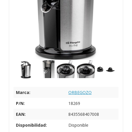
Marca:
ORBEGOZO
P/N:
18269
EAN:
8435568407008
Disponibilidad:
Disponible