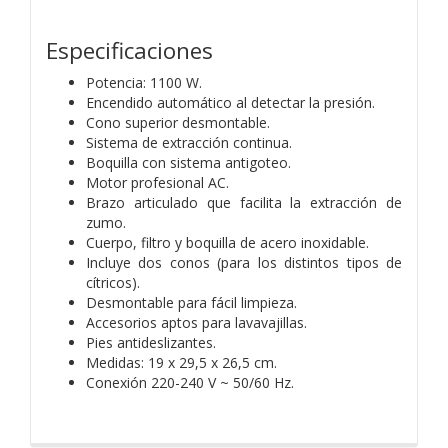
Especificaciones
Potencia: 1100 W.
Encendido automático al detectar la presión.
Cono superior desmontable.
Sistema de extracción continua.
Boquilla con sistema antigoteo.
Motor profesional AC.
Brazo articulado que facilita la extracción de
zumo.
Cuerpo, filtro y boquilla de acero inoxidable.
Incluye dos conos (para los distintos tipos de
cítricos).
Desmontable para fácil limpieza.
Accesorios aptos para lavavajillas.
Pies antideslizantes.
Medidas: 19 x 29,5 x 26,5 cm.
Conexión 220-240 V ~ 50/60 Hz.