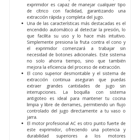
exprimidor es capaz de manejar cualquier tipo
de cítrico con facilidad, garantizando una
extracción rápida y completa del jugo.
Una de las características más destacadas es el
encendido automático al detectar la presión, lo
que facilita su uso y lo hace más intuitivo.
Simplemente presiona la fruta contra el cono y
el exprimidor comenzará a trabajar sin
necesidad de botones adicionales. Este sistema
no solo ahorra tiempo, sino que también
mejora la eficiencia del proceso de extracción.
El cono superior desmontable y el sistema de
extracción continua aseguran que puedas
extraer grandes cantidades de jugo sin
interrupciones. La boquilla con sistema
antigoteo es ideal para mantener tu cocina
limpia y libre de derrames, permitiendo un flujo
controlado del jugo directamente a tu vaso o
jarra.
El motor profesional AC es otro punto fuerte de
este exprimidor, ofreciendo una potencia y
durabilidad superiores a los motores