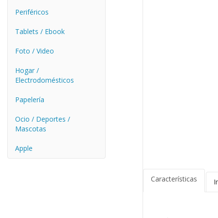
Periféricos
Tablets / Ebook
Foto / Video
Hogar /
Electrodomésticos
Papelería
Ocio / Deportes /
Mascotas
Apple
Características
I