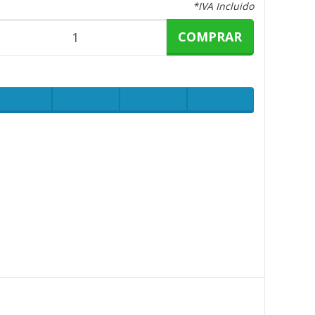
*IVA Incluido
COMPRAR