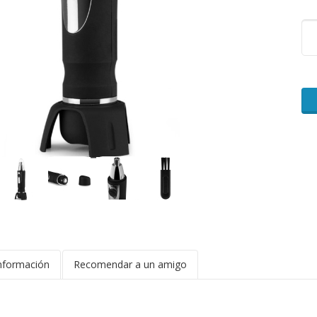
nformación
Recomendar a un amigo