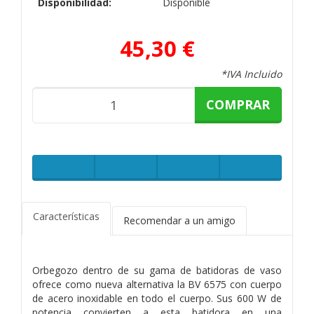
Disponibilidad:
Disponible
45,30 €
*IVA Incluido
COMPRAR
Características
Recomendar a un amigo
Orbegozo dentro de su gama de batidoras de vaso
ofrece como nueva alternativa la BV 6575 con cuerpo
de acero inoxidable en todo el cuerpo. Sus 600 W de
potencia convierten a esta batidora en una