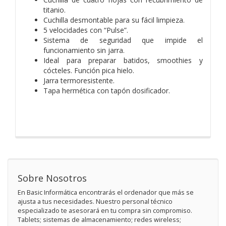
titanio.
Cuchilla desmontable para su fácil limpieza.
5 velocidades con “Pulse”.
Sistema de seguridad que impide el
funcionamiento sin jarra.
Ideal para preparar batidos, smoothies y
cócteles. Función pica hielo.
Jarra termoresistente.
Tapa hermética con tapón dosificador.
Sobre Nosotros
En Basic Informática encontrarás el ordenador que más se
ajusta a tus necesidades. Nuestro personal técnico
especializado te asesorará en tu compra sin compromiso.
Tablets; sistemas de almacenamiento; redes wireless;